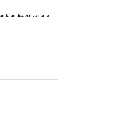
quando un dispositivo non è