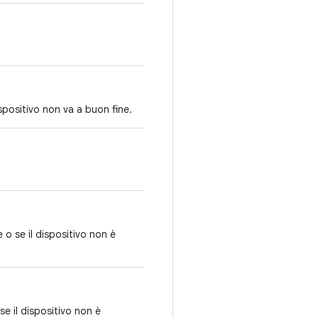
ispositivo non va a buon fine.
 o se il dispositivo non è
se il dispositivo non è