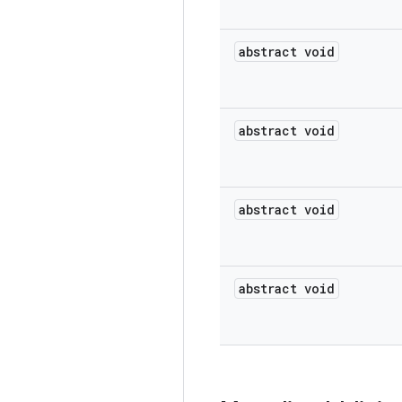
abstract void
abstract void
abstract void
abstract void