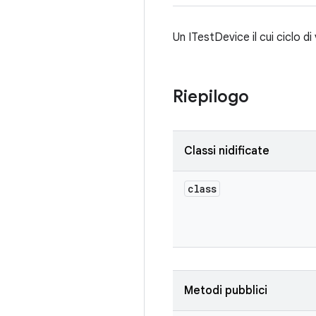
Un ITestDevice il cui ciclo di
Riepilogo
Classi nidificate
class
Metodi pubblici