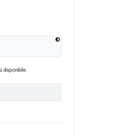
 disponibile.