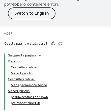
potrebbero contenere errori.
AOSP
Questa pagina è stata utile?
Su questa pagina
Riepilogo
Costruttori pubblici
Metodi pubblici
Costruttori pubblici
ManagedRemoteDevice
Metodi pubblici
postInvocationTearDown
preInvocationSetup