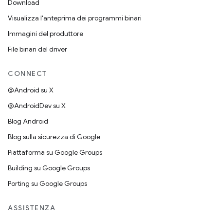
Download
Visualizza l'anteprima dei programmi binari
Immagini del produttore
File binari del driver
CONNECT
@Android su X
@AndroidDev su X
Blog Android
Blog sulla sicurezza di Google
Piattaforma su Google Groups
Building su Google Groups
Porting su Google Groups
ASSISTENZA