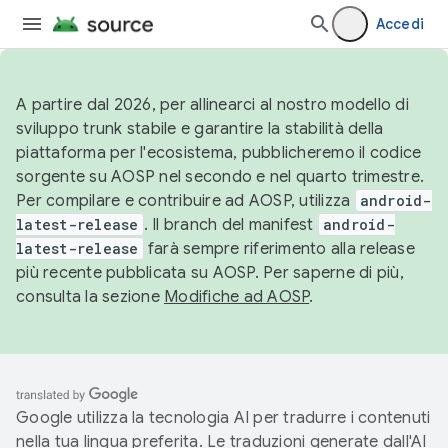
Accedi
A partire dal 2026, per allinearci al nostro modello di
sviluppo trunk stabile e garantire la stabilità della
piattaforma per l'ecosistema, pubblicheremo il codice
sorgente su AOSP nel secondo e nel quarto trimestre.
Per compilare e contribuire ad AOSP, utilizza
android-
latest-release
. Il branch del manifest
android-
latest-release
farà sempre riferimento alla release
più recente pubblicata su AOSP. Per saperne di più,
consulta la sezione
Modifiche ad AOSP
.
Google utilizza la tecnologia AI per tradurre i contenuti
nella tua lingua preferita. Le traduzioni generate dall'AI