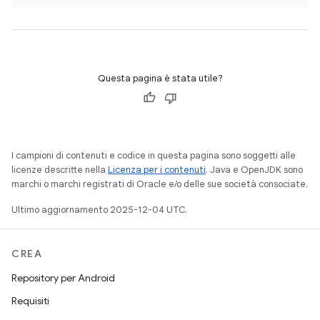
Questa pagina è stata utile?
I campioni di contenuti e codice in questa pagina sono soggetti alle
licenze descritte nella
Licenza per i contenuti
. Java e OpenJDK sono
marchi o marchi registrati di Oracle e/o delle sue società consociate.
Ultimo aggiornamento 2025-12-04 UTC.
CREA
Repository per Android
Requisiti