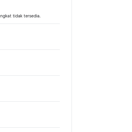
gkat tidak tersedia.