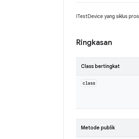
ITestDevice yang siklus pros
Ringkasan
Class bertingkat
class
Metode publik