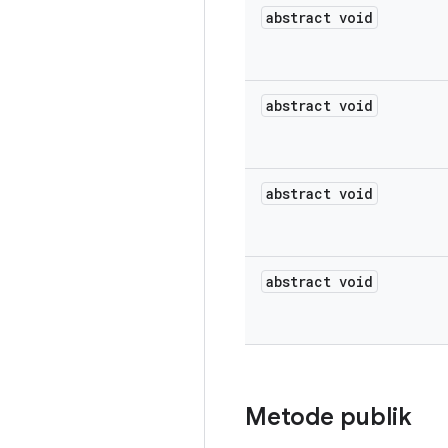
abstract void
abstract void
abstract void
abstract void
Metode publik