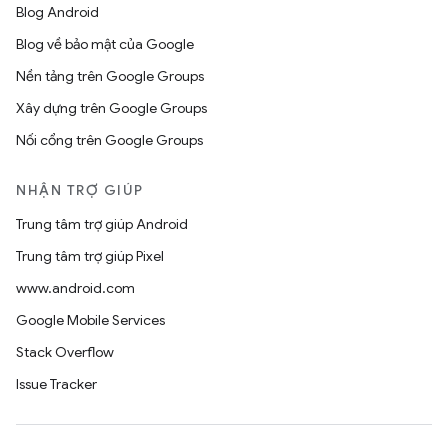
Blog Android
Blog về bảo mật của Google
Nền tảng trên Google Groups
Xây dựng trên Google Groups
Nối cổng trên Google Groups
NHẬN TRỢ GIÚP
Trung tâm trợ giúp Android
Trung tâm trợ giúp Pixel
www.android.com
Google Mobile Services
Stack Overflow
Issue Tracker