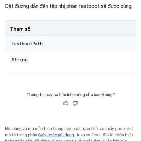
Đặt đường dẫn đến tệp nhị phân fastboot sẽ được dùng.
Tham số
fastboot
Path
String
Thông tin này có hữu ích không cho bạn không?
Nội dung và mã mẫu trên trang này phải tuân thủ các giấy phép như
mô tả trong phần
Giấy phép nội dung
. Java và OpenJDK là nhãn hiệu