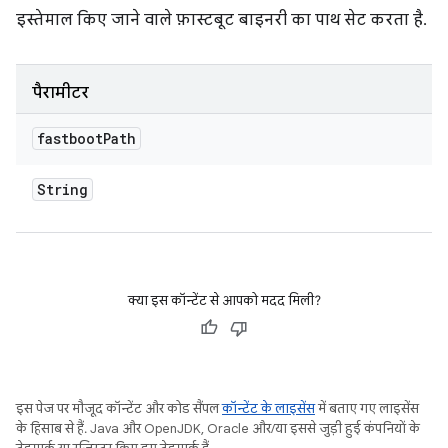
इस्तेमाल किए जाने वाले फ़ास्टबूट बाइनरी का पाथ सेट करता है.
पैरामीटर
fastboot
Path
String
क्या इस कॉन्टेंट से आपको मदद मिली?
इस पेज पर मौजूद कॉन्टेंट और कोड सैंपल
कॉन्टेंट के लाइसेंस
में बताए गए लाइसेंस
के हिसाब से हैं. Java और OpenJDK, Oracle और/या इससे जुड़ी हुई कंपनियों के