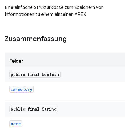
Eine einfache Strukturklasse zum Speichern von
Informationen zu einem einzelnen APEX
Zusammenfassung
Felder
public final boolean
is
Factory
public final String
name