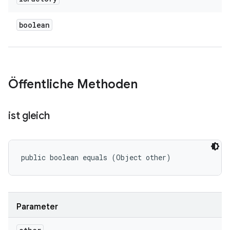
boolean
Öffentliche Methoden
ist gleich
public boolean equals (Object other)
Parameter