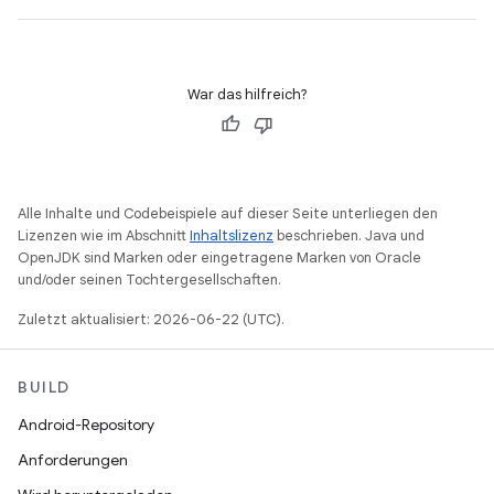
War das hilfreich?
Alle Inhalte und Codebeispiele auf dieser Seite unterliegen den
Lizenzen wie im Abschnitt
Inhaltslizenz
beschrieben. Java und
OpenJDK sind Marken oder eingetragene Marken von Oracle
und/oder seinen Tochtergesellschaften.
Zuletzt aktualisiert: 2026-06-22 (UTC).
BUILD
Android-Repository
Anforderungen