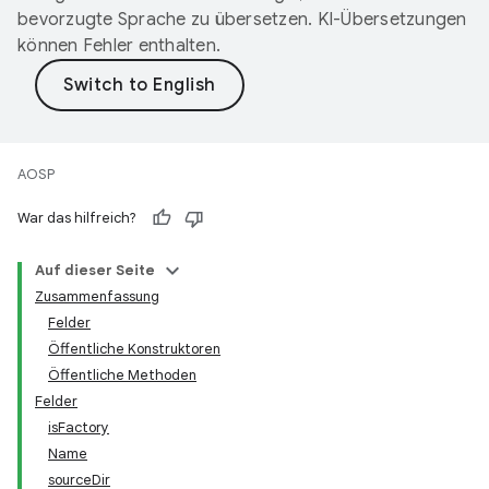
bevorzugte Sprache zu übersetzen. KI-Übersetzungen
können Fehler enthalten.
AOSP
War das hilfreich?
Auf dieser Seite
Zusammenfassung
Felder
Öffentliche Konstruktoren
Öffentliche Methoden
Felder
isFactory
Name
sourceDir