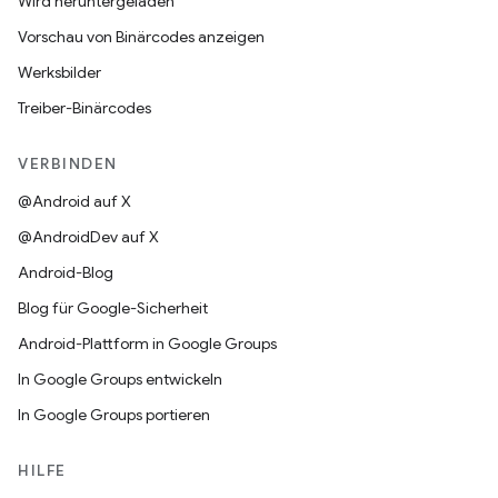
Wird heruntergeladen
Vorschau von Binärcodes anzeigen
Werksbilder
Treiber-Binärcodes
VERBINDEN
@Android auf X
@AndroidDev auf X
Android-Blog
Blog für Google-Sicherheit
Android-Plattform in Google Groups
In Google Groups entwickeln
In Google Groups portieren
HILFE