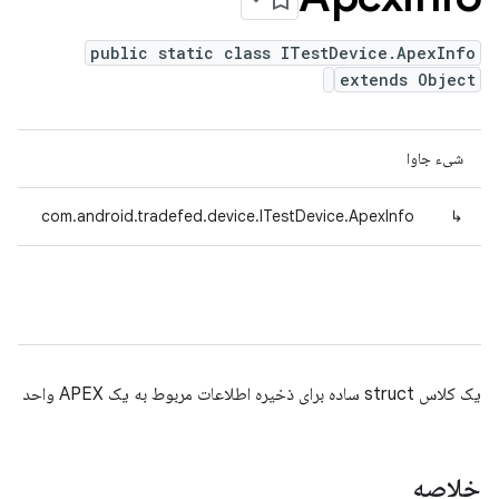
public static class ITestDevice.ApexInfo
extends Object
شیء جاوا
com.android.tradefed.device.ITestDevice.ApexInfo
↳
یک کلاس struct ساده برای ذخیره اطلاعات مربوط به یک APEX واحد
خلاصه