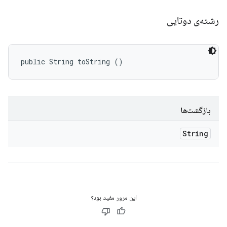
رشته‌ی دوتایی
public String toString ()
بازگشت‌ها
String
این مرور مفید بود؟