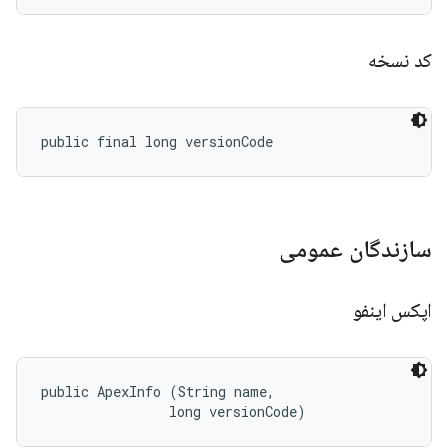
کد نسخه
public final long versionCode
سازندگان عمومی
اپکس اینفو
public ApexInfo (String name, 

                long versionCode)