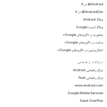
‫‎@Android در X
‫‎@AndroidDev در X
وبلاگ Android
وبلاگ امنیت Google
پلتفورم در «گروه‌های Google»
ساخت در «گروه‌های Google»
انتقال‌پذیری در «گروه‌های Google»
دریافت راهنمایی
مرکز راهنمایی Android
مرکز راهنمایی Pixel
www.android.com
Google Mobile Services
Stack Overflow