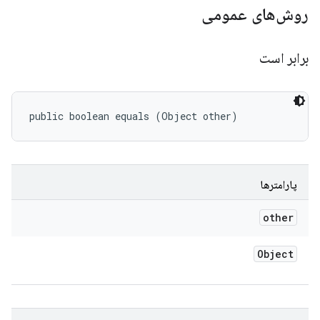
روش‌های عمومی
برابر است
public boolean equals (Object other)
پارامترها
other
Object