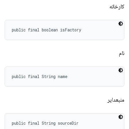
کارخانه
public final boolean isFactory
نام
public final String name
منبعدایر
public final String sourceDir