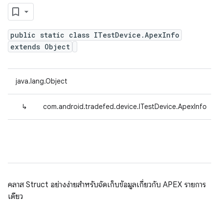
public static class ITestDevice.ApexInfo
extends Object
java.lang.Object
↳
com.android.tradefed.device.ITestDevice.ApexInfo
คลาส Struct อย่างง่ายสำหรับจัดเก็บข้อมูลเกี่ยวกับ APEX รายการ
เดียว