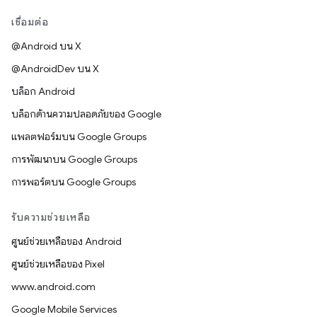
เชื่อมต่อ
@Android บน X
@AndroidDev บน X
บล็อก Android
บล็อกด้านความปลอดภัยของ Google
แพลตฟอร์มบน Google Groups
การพัฒนาบน Google Groups
การพอร์ตบน Google Groups
รับความช่วยเหลือ
ศูนย์ช่วยเหลือของ Android
ศูนย์ช่วยเหลือของ Pixel
www.android.com
Google Mobile Services