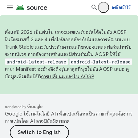
ลงชื่อเข้าใช้
ตั้งแต่ปี 2026 เป็นต้นไป เราจะเผยแพร่ซอร์สโค้ดไปยัง AOSP
ในไตรมาสที่ 2 และ 4 เพื่อให้สอดคล้องกับโมเดลการพัฒนาแบบ
Trunk Stable และรับประกันความเสถียรของแพลตฟอร์มสำหรับ
ระบบนิเวศ หากต้องการสร้างและมีส่วนร่วมใน AOSP ให้ใช้
android-latest-release
android-latest-release
สาขา Manifest จะอ้างอิงถึงรุ่นล่าสุดที่พุชไปยัง AOSP เสมอ ดู
ข้อมูลเพิ่มเติมได้ที่
การเปลี่ยนแปลงใน AOSP
Google ใช้เทคโนโลยี AI เพื่อแปลเนื้อหาเป็นภาษาที่คุณต้องการ
การแปลโดย AI อาจมีข้อผิดพลาด