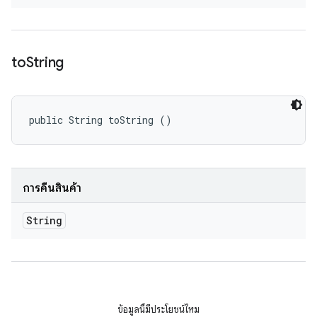
to
String
public String toString ()
การคืนสินค้า
String
ข้อมูลนี้มีประโยชน์ไหม