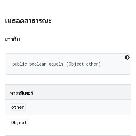
เมธอดสาธารณะ
เท่ากับ
public boolean equals (Object other)
พารามิเตอร์
other
Object