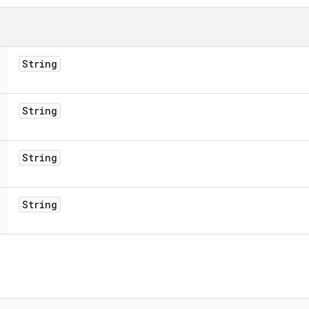
String
String
String
String