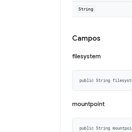
String
Campos
filesystem
public String filesyst
mountpoint
public String mountpoi