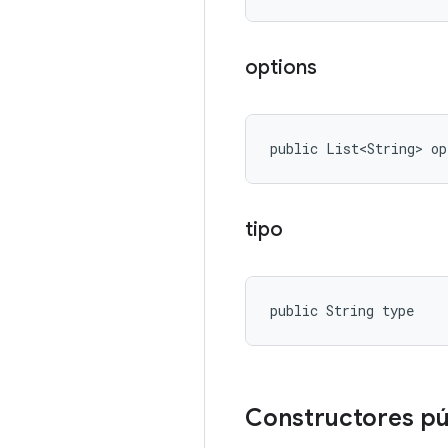
options
public List<String> op
tipo
public String type
Constructores pú