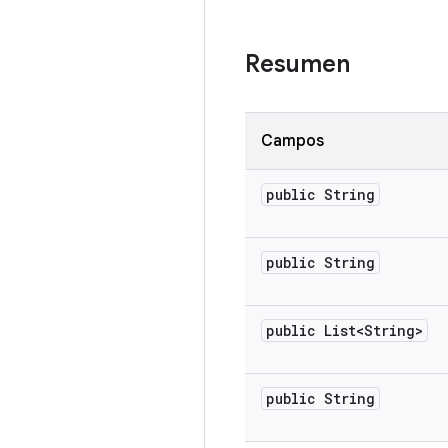
Resumen
Campos
public String
public String
public List<String>
public String