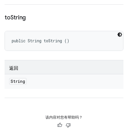
to
String
public String toString ()
返回
String
该内容对您有帮助吗？