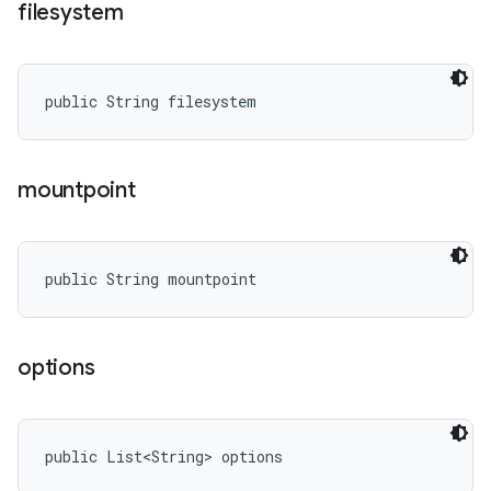
filesystem
public String filesystem
mountpoint
public String mountpoint
options
public List<String> options