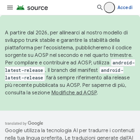
Accedi
A partire dal 2026, per allinearci al nostro modello di
sviluppo trunk stabile e garantire la stabilità della
piattaforma per l'ecosistema, pubblicheremo il codice
sorgente su AOSP nel secondo e nel quarto trimestre.
Per compilare e contribuire ad AOSP, utilizza
android-
latest-release
. Il branch del manifest
android-
latest-release
farà sempre riferimento alla release
più recente pubblicata su AOSP. Per saperne di più,
consulta la sezione
Modifiche ad AOSP
.
Google utilizza la tecnologia AI per tradurre i contenuti
nella tua lingua preferita. Le traduzioni generate dall'AI