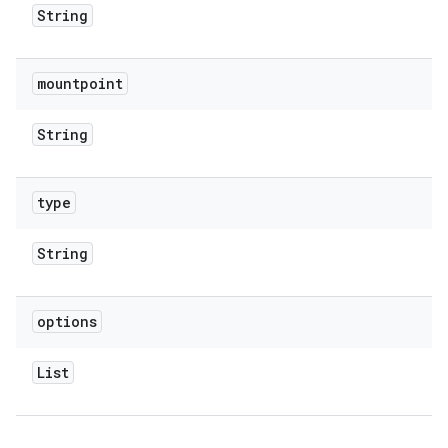
String
mountpoint
String
type
String
options
List