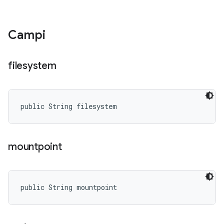
Campi
filesystem
public String filesystem
mountpoint
public String mountpoint