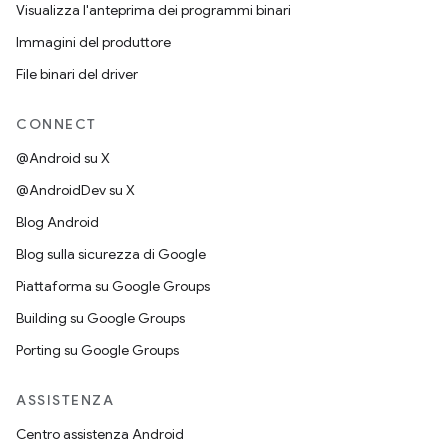
Visualizza l'anteprima dei programmi binari
Immagini del produttore
File binari del driver
CONNECT
@Android su X
@AndroidDev su X
Blog Android
Blog sulla sicurezza di Google
Piattaforma su Google Groups
Building su Google Groups
Porting su Google Groups
ASSISTENZA
Centro assistenza Android