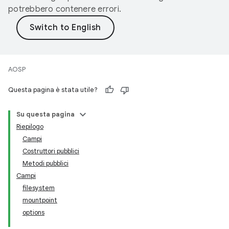
potrebbero contenere errori.
AOSP
Questa pagina è stata utile?
Su questa pagina
Riepilogo
Campi
Costruttori pubblici
Metodi pubblici
Campi
filesystem
mountpoint
options