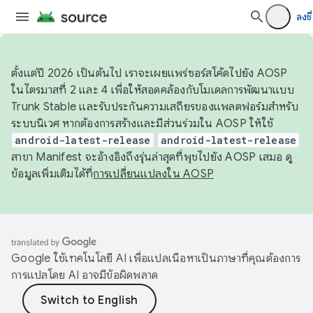
ลงชื่
ตั้งแต่ปี 2026 เป็นต้นไป เราจะเผยแพร่ซอร์สโค้ดไปยัง AOSP
ในไตรมาสที่ 2 และ 4 เพื่อให้สอดคล้องกับโมเดลการพัฒนาแบบ
Trunk Stable และรับประกันความเสถียรของแพลตฟอร์มสำหรับ
ระบบนิเวศ หากต้องการสร้างและมีส่วนร่วมใน AOSP ให้ใช้
android-latest-release
android-latest-release
สาขา Manifest จะอ้างอิงถึงรุ่นล่าสุดที่พุชไปยัง AOSP เสมอ ดู
ข้อมูลเพิ่มเติมได้ที่
การเปลี่ยนแปลงใน AOSP
Google ใช้เทคโนโลยี AI เพื่อแปลเนื้อหาเป็นภาษาที่คุณต้องการ
การแปลโดย AI อาจมีข้อผิดพลาด