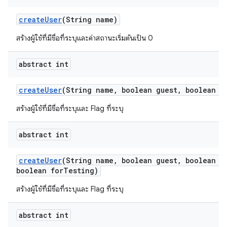
create
User
(String name)
สร้างผู้ใช้ที่มีชื่อที่ระบุและค่าสถานะเริ่มต้นเป็น 0
abstract int
create
User
(String name
,
boolean guest
,
boolean ep
สร้างผู้ใช้ที่มีชื่อที่ระบุและ Flag ที่ระบุ
abstract int
create
User
(String name
,
boolean guest
,
boolean e
boolean for
Testing)
สร้างผู้ใช้ที่มีชื่อที่ระบุและ Flag ที่ระบุ
abstract int