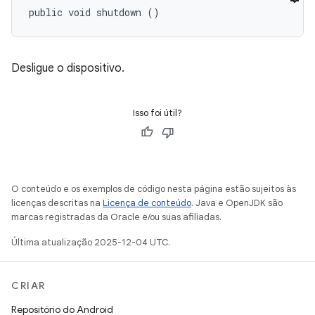
public void shutdown ()
Desligue o dispositivo.
Isso foi útil?
O conteúdo e os exemplos de código nesta página estão sujeitos às
licenças descritas na
Licença de conteúdo
. Java e OpenJDK são
marcas registradas da Oracle e/ou suas afiliadas.
Última atualização 2025-12-04 UTC.
CRIAR
Repositório do Android