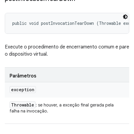
public void postInvocationTearDown (Throwable exce
Execute o procedimento de encerramento comum e pare
o dispositivo virtual.
Parâmetros
exception
Throwable
: se houver, a exceção final gerada pela
falha na invocação.