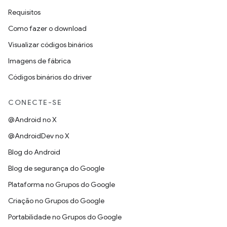
Requisitos
Como fazer o download
Visualizar códigos binários
Imagens de fábrica
Códigos binários do driver
CONECTE-SE
@Android no X
@AndroidDev no X
Blog do Android
Blog de segurança do Google
Plataforma no Grupos do Google
Criação no Grupos do Google
Portabilidade no Grupos do Google