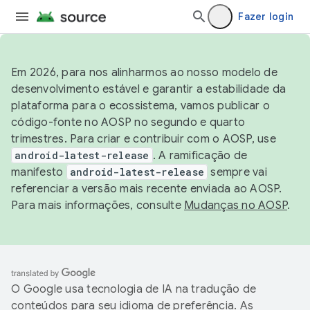
Fazer login
Em 2026, para nos alinharmos ao nosso modelo de
desenvolvimento estável e garantir a estabilidade da
plataforma para o ecossistema, vamos publicar o
código-fonte no AOSP no segundo e quarto
trimestres. Para criar e contribuir com o AOSP, use
android-latest-release
. A ramificação de
manifesto
android-latest-release
sempre vai
referenciar a versão mais recente enviada ao AOSP.
Para mais informações, consulte
Mudanças no AOSP
.
O Google usa tecnologia de IA na tradução de
conteúdos para seu idioma de preferência. As