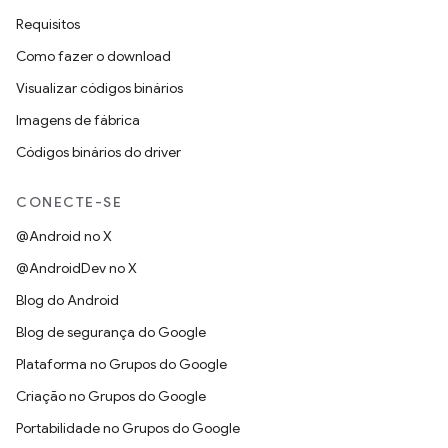
Requisitos
Como fazer o download
Visualizar códigos binários
Imagens de fábrica
Códigos binários do driver
CONECTE-SE
@Android no X
@AndroidDev no X
Blog do Android
Blog de segurança do Google
Plataforma no Grupos do Google
Criação no Grupos do Google
Portabilidade no Grupos do Google