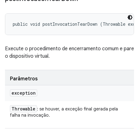
public void postInvocationTearDown (Throwable exce
Execute o procedimento de encerramento comum e pare
o dispositivo virtual.
Parâmetros
exception
Throwable
: se houver, a exceção final gerada pela
falha na invocação.