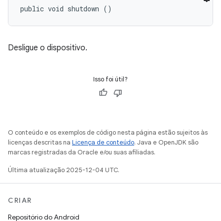
public void shutdown ()
Desligue o dispositivo.
Isso foi útil?
O conteúdo e os exemplos de código nesta página estão sujeitos às
licenças descritas na
Licença de conteúdo
. Java e OpenJDK são
marcas registradas da Oracle e/ou suas afiliadas.
Última atualização 2025-12-04 UTC.
CRIAR
Repositório do Android