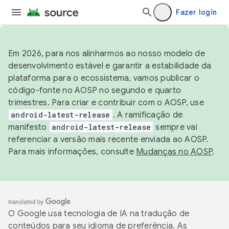
Fazer login
Em 2026, para nos alinharmos ao nosso modelo de
desenvolvimento estável e garantir a estabilidade da
plataforma para o ecossistema, vamos publicar o
código-fonte no AOSP no segundo e quarto
trimestres. Para criar e contribuir com o AOSP, use
android-latest-release
. A ramificação de
manifesto
android-latest-release
sempre vai
referenciar a versão mais recente enviada ao AOSP.
Para mais informações, consulte
Mudanças no AOSP
.
O Google usa tecnologia de IA na tradução de
conteúdos para seu idioma de preferência. As