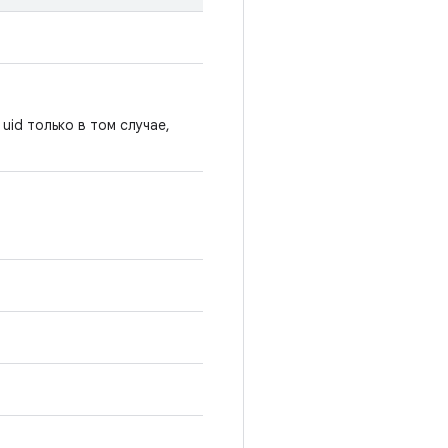
uid только в том случае,