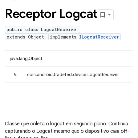
Receptor Logcat
public class LogcatReceiver
extends Object
implements
ILogcatReceiver
java.lang.Object
↳
com.android.tradefed.device.LogcatReceiver
Classe que coleta o logcat em segundo plano. Continua
capturando o Logcat mesmo que o dispositivo caia off-