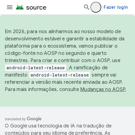
Fazer login
Em 2026, para nos alinharmos ao nosso modelo de
desenvolvimento estável e garantir a estabilidade da
plataforma para o ecossistema, vamos publicar o
código-fonte no AOSP no segundo e quarto
trimestres. Para criar e contribuir com o AOSP, use
android-latest-release
. A ramificação de
manifesto
android-latest-release
sempre vai
referenciar a versão mais recente enviada ao AOSP.
Para mais informações, consulte
Mudanças no AOSP
.
O Google usa tecnologia de IA na tradução de
conteúdos para seu idioma de preferência. As