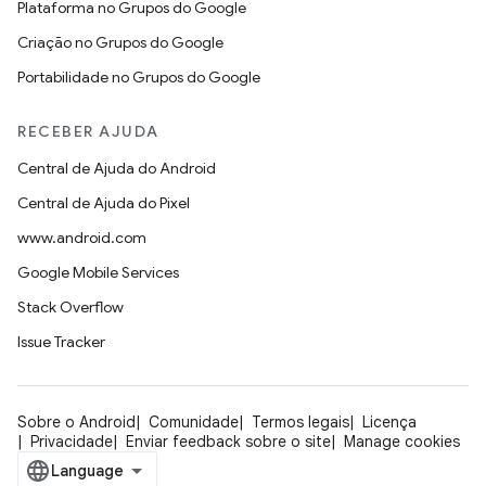
Plataforma no Grupos do Google
Criação no Grupos do Google
Portabilidade no Grupos do Google
RECEBER AJUDA
Central de Ajuda do Android
Central de Ajuda do Pixel
www.android.com
Google Mobile Services
Stack Overflow
Issue Tracker
Sobre o Android
Comunidade
Termos legais
Licença
Privacidade
Enviar feedback sobre o site
Manage cookies