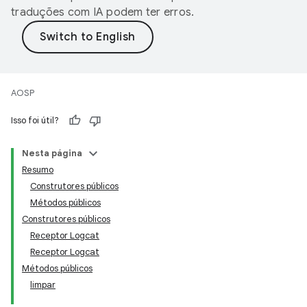
traduções com IA podem ter erros.
AOSP
Isso foi útil?
Nesta página
Resumo
Construtores públicos
Métodos públicos
Construtores públicos
Receptor Logcat
Receptor Logcat
Métodos públicos
limpar