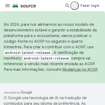
Fazer login
Em 2026, para nos alinharmos ao nosso modelo de
desenvolvimento estável e garantir a estabilidade da
plataforma para o ecossistema, vamos publicar o
código-fonte no AOSP no segundo e quarto
trimestres. Para criar e contribuir com o AOSP, use
android-latest-release
. A ramificação de
manifesto
android-latest-release
sempre vai
referenciar a versão mais recente enviada ao AOSP.
Para mais informações, consulte
Mudanças no AOSP
.
O Google usa tecnologia de IA na tradução de
conteúdos para seu idioma de preferência. As