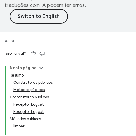
traduções com IA podem ter erros.
AOSP
Isso foi útil?
Nesta página
Resumo
Construtores públicos
Métodos públicos
Construtores públicos
Receptor Logcat
Receptor Logcat
Métodos públicos
limpar