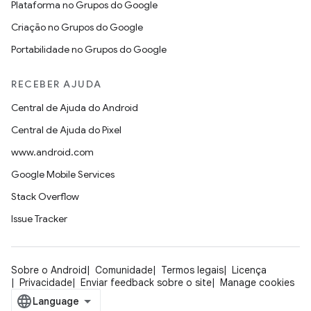
Plataforma no Grupos do Google
Criação no Grupos do Google
Portabilidade no Grupos do Google
RECEBER AJUDA
Central de Ajuda do Android
Central de Ajuda do Pixel
www.android.com
Google Mobile Services
Stack Overflow
Issue Tracker
Sobre o Android
Comunidade
Termos legais
Licença
Privacidade
Enviar feedback sobre o site
Manage cookies