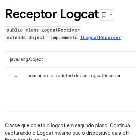
Receptor Logcat
public class LogcatReceiver
extends Object
implements
ILogcatReceiver
java.lang.Object
↳
com.android.tradefed.device.LogcatReceiver
Classe que coleta o logcat em segundo plano. Continua
capturando o Logcat mesmo que o dispositivo caia off-