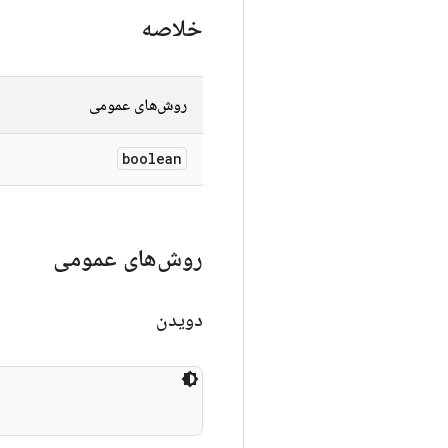
خلاصه
روش‌های عمومی
boolean
روش‌های عمومی
دویدن