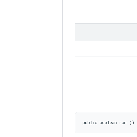
public boolean run ()