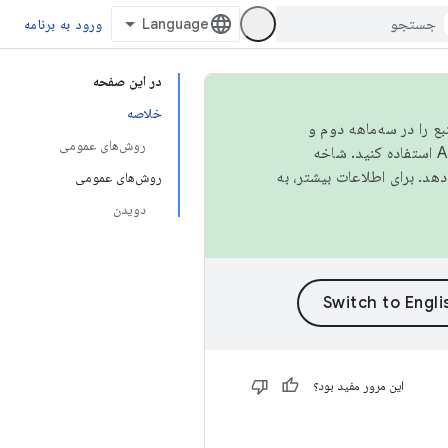
ورود به برنامه
در این صفحه
خلاصه
نبع را در سه‌ماهه دوم و
روش‌های عمومی
استفاده کنید. شاخه
روش‌های عمومی
دویدن
این مرور مفید بود؟