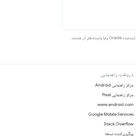
دریافت راهنمایی
مرکز راهنمایی Android
مرکز راهنمایی Pixel
www.android.com
Google Mobile Services
Stack Overflow
پیگیری‌کننده نسخه