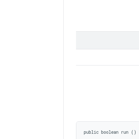
public boolean run ()