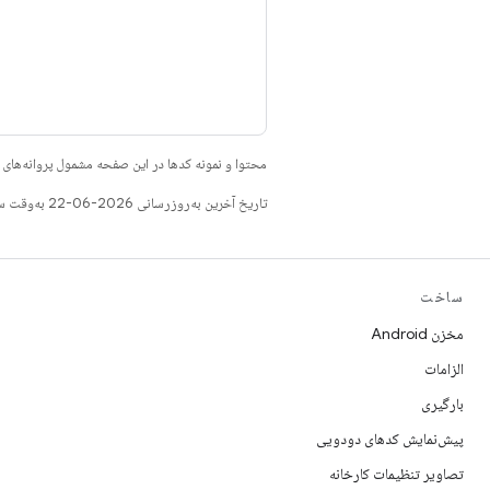
محتوا و نمونه کدها در این صفحه مشمول پروانه‌ها
تاریخ آخرین به‌روزرسانی 2026-06-22 به‌وقت ساعت هماهنگ جهانی.
ساخت
مخزن Android
الزامات
بارگیری
پیش‌نمایش کدهای دودویی
تصاویر تنظیمات کارخانه