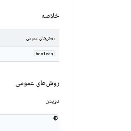
خلاصه
روش‌های عمومی
boolean
روش‌های عمومی
دویدن