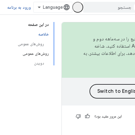
ورود به برنامه
در این صفحه
خلاصه
نبع را در سه‌ماهه دوم و
روش‌های عمومی
استفاده کنید. شاخه
روش‌های عمومی
دویدن
این مرور مفید بود؟