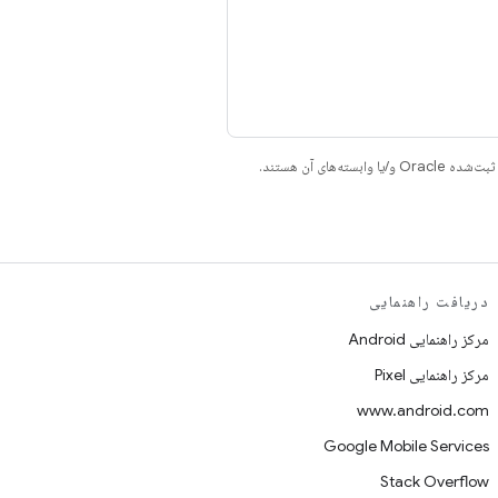
دریافت راهنمایی
مرکز راهنمایی Android
مرکز راهنمایی Pixel
www.android.com
Google Mobile Services
Stack Overflow