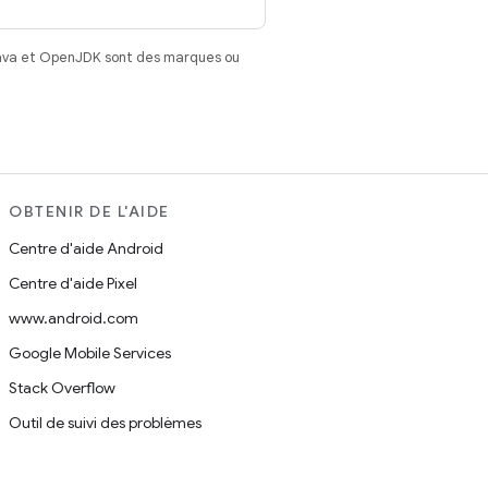
Java et OpenJDK sont des marques ou
OBTENIR DE L'AIDE
Centre d'aide Android
Centre d'aide Pixel
www.android.com
Google Mobile Services
Stack Overflow
Outil de suivi des problèmes