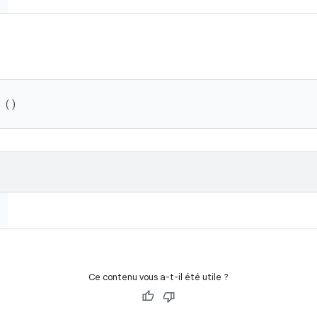
 ()
Ce contenu vous a-t-il été utile ?