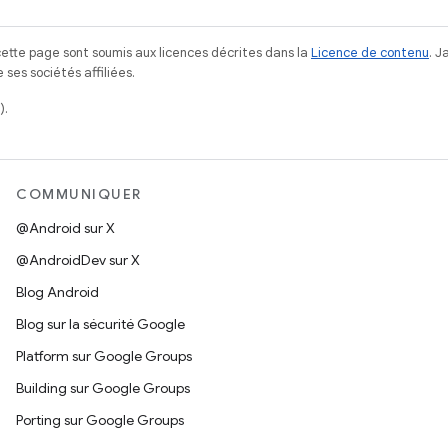
ette page sont soumis aux licences décrites dans la
Licence de contenu
. 
ses sociétés affiliées.
).
COMMUNIQUER
@Android sur X
@AndroidDev sur X
Blog Android
Blog sur la sécurité Google
Platform sur Google Groups
Building sur Google Groups
Porting sur Google Groups