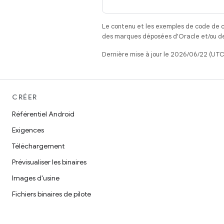
Le contenu et les exemples de code de c
des marques déposées d'Oracle et/ou de 
Dernière mise à jour le 2026/06/22 (UTC
CRÉER
Référentiel Android
Exigences
Téléchargement
Prévisualiser les binaires
Images d'usine
Fichiers binaires de pilote