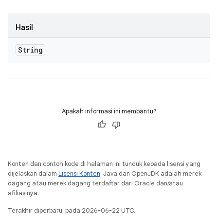
Hasil
String
Apakah informasi ini membantu?
Konten dan contoh kode di halaman ini tunduk kepada lisensi yang
dijelaskan dalam
Lisensi Konten
. Java dan OpenJDK adalah merek
dagang atau merek dagang terdaftar dari Oracle dan/atau
afiliasinya.
Terakhir diperbarui pada 2026-06-22 UTC.