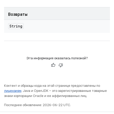
Возвраты
String
Эта информация оказалась полезной?
Контент и образцы кода на этой странице предоставлены по
лицензиям
. Java и OpenJDK – это зарегистрированные товарные
знаки корпорации Oracle и ее аффилированных лиц.
Последнее обновление: 2026-06-22 UTC.