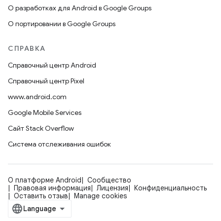
О разработках для Android в Google Groups
О портировании в Google Groups
СПРАВКА
Справочный центр Android
Справочный центр Pixel
www.android.com
Google Mobile Services
Сайт Stack Overflow
Система отслеживания ошибок
О платформе Android
Сообщество
Правовая информация
Лицензия
Конфиденциальность
Оставить отзыв
Manage cookies