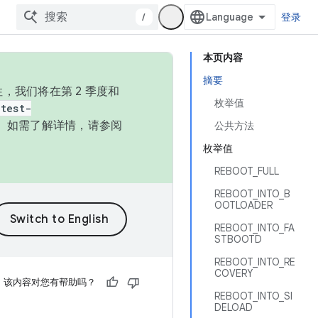
/
登录
本页内容
摘要
，我们将在第 2 季度和
枚举值
test-
本。如需了解详情，请参阅
公共方法
枚举值
REBOOT_FULL
REBOOT_INTO_B
OOTLOADER
REBOOT_INTO_FA
STBOOTD
REBOOT_INTO_RE
COVERY
该内容对您有帮助吗？
REBOOT_INTO_SI
DELOAD