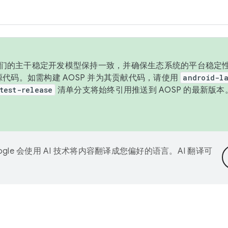
与我们的主干稳定开发模型保持一致，并确保生态系统的平台稳定性
发布源代码。如需构建 AOSP 并为其贡献代码，请使用
android-la
test-release
清单分支将始终引用推送到 AOSP 的最新版
ogle 会使用 AI 技术将内容翻译成您偏好的语言。AI 翻译可