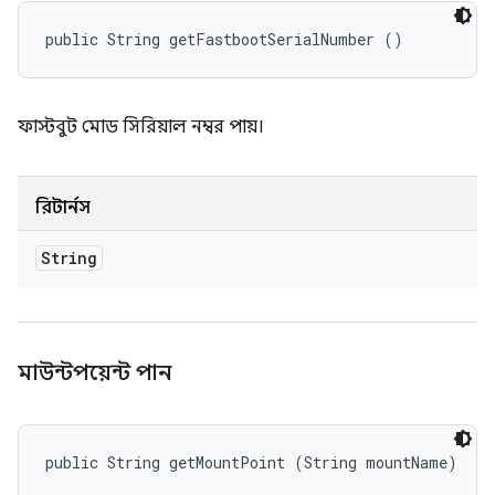
public String getFastbootSerialNumber ()
ফাস্টবুট মোড সিরিয়াল নম্বর পায়।
রিটার্নস
String
মাউন্টপয়েন্ট পান
public String getMountPoint (String mountName)