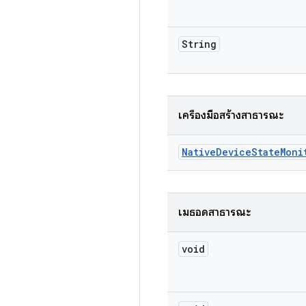
String
เครื่องมือสร้างสาธารณะ
Native
Device
State
Moni
เมธอดสาธารณะ
void