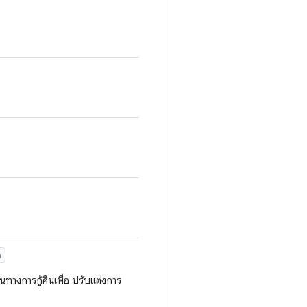
)
นทางการกู้คืนเพื่อ ปรับแต่งการ