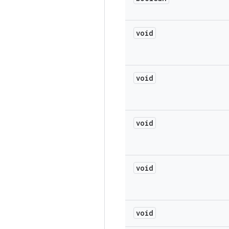
void
void
void
void
void