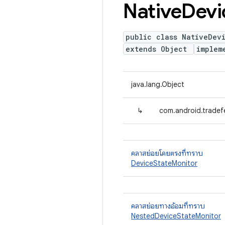
Native
Devi
public class NativeDev
extends Object
implem
java.lang.Object
↳
com.android.tradef
คลาสย่อยโดยตรงที่ทราบ
DeviceStateMonitor
คลาสย่อยทางอ้อมที่ทราบ
NestedDeviceStateMonitor