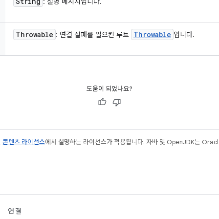
String
: 설명 메시지입니다.
Throwable
Throwable
: 연결 실패를 일으킨 루트
입니다.
도움이 되었나요?
는
콘텐츠 라이선스
에서 설명하는 라이선스가 적용됩니다. 자바 및 OpenJDK는 Oracl
연결