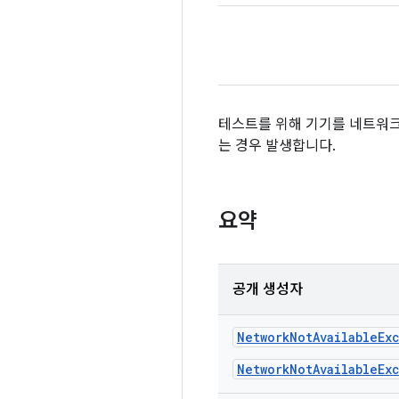
테스트를 위해 기기를 네트워크에
는 경우 발생합니다.
요약
공개 생성자
Network
Not
Available
Ex
NetworkNotAvailableEx