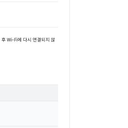
 Wi-Fi에 다시 연결되지 않