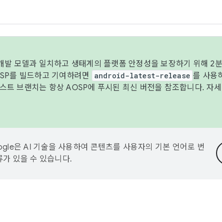
 개발 모델과 일치하고 생태계의 플랫폼 안정성을 보장하기 위해 2분
OSP를 빌드하고 기여하려면
android-latest-release
를 사용
트 브랜치는 항상 AOSP에 푸시된 최신 버전을 참조합니다. 자
ogle은 AI 기술을 사용하여 콘텐츠를 사용자의 기본 언어로 번
류가 있을 수 있습니다.