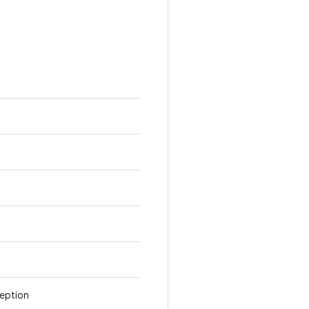
eption