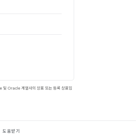
e 및 Oracle 계열사의 상표 또는 등록 상표입
도움받기