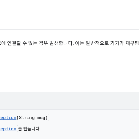
 연결할 수 없는 경우 발생합니다. 이는 일반적으로 기기가 재부팅 후
ception
(String msg)
ception
를 만듭니다.