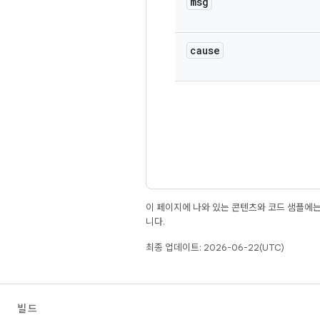
msg
cause
이 페이지에 나와 있는 콘텐츠와 코드 샘플에
니다.
최종 업데이트: 2026-06-22(UTC)
빌드