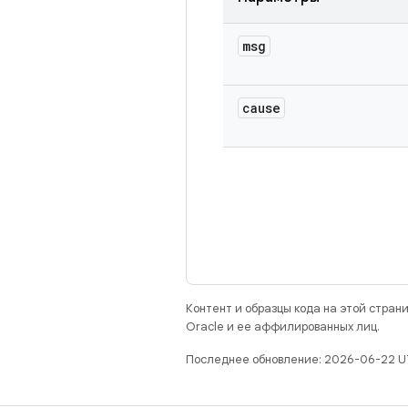
msg
cause
Контент и образцы кода на этой стра
Oracle и ее аффилированных лиц.
Последнее обновление: 2026-06-22 U