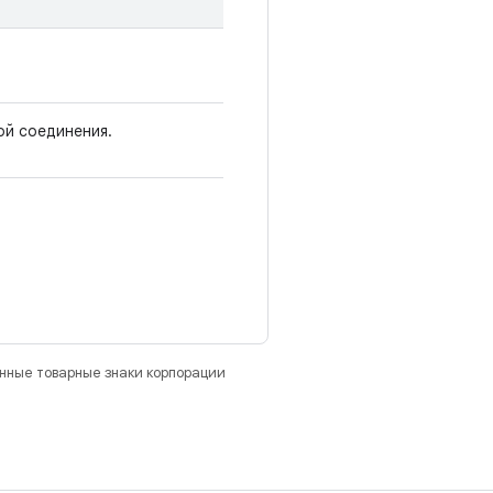
ой соединения.
анные товарные знаки корпорации