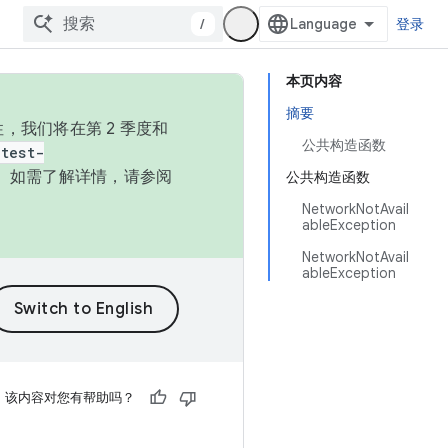
/
登录
本页内容
摘要
，我们将在第 2 季度和
公共构造函数
test-
本。如需了解详情，请参阅
公共构造函数
NetworkNotAvail
ableException
NetworkNotAvail
ableException
该内容对您有帮助吗？