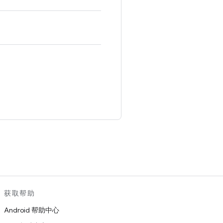
。
获取帮助
Android 帮助中心