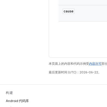
cause
本页面上的内容和代码示例受
内容许可
部分
最后更新时间 (UTC)：2026-06-22。
构建
Android 代码库