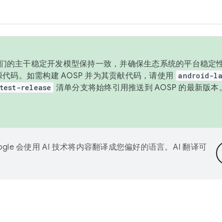
与我们的主干稳定开发模型保持一致，并确保生态系统的平台稳定性
发布源代码。如需构建 AOSP 并为其贡献代码，请使用
android-la
test-release
清单分支将始终引用推送到 AOSP 的最新版
ogle 会使用 AI 技术将内容翻译成您偏好的语言。AI 翻译可