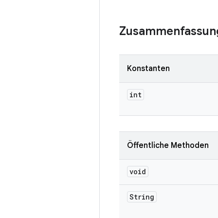
Zusammenfassun
Konstanten
int
Öffentliche Methoden
void
String