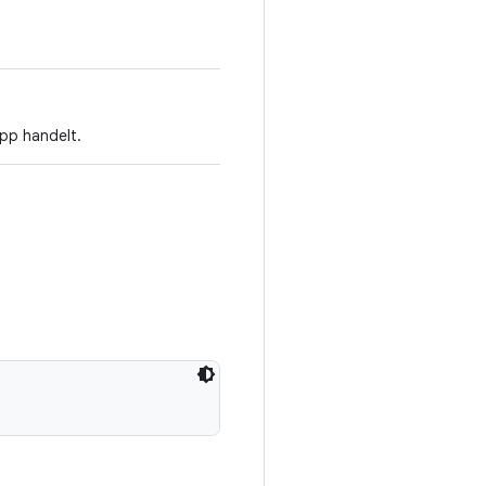
App handelt.