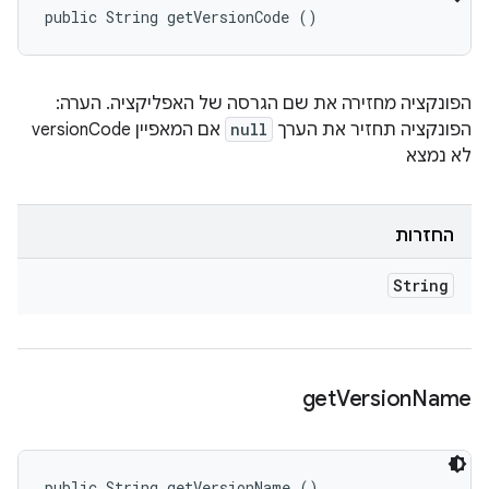
public String getVersionCode ()
הפונקציה מחזירה את שם הגרסה של האפליקציה. הערה:
הפונקציה תחזיר את הערך
null
אם המאפיין versionCode
לא נמצא
החזרות
String
get
Version
Name
public String getVersionName ()