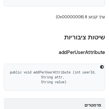
ערך קבוע: 8 (0x00000008)
שיטות ציבוריות
add
Per
User
Attribute
public void addPerUserAttribute (int userId, 

                String attr, 

                String value)
פרמטרים