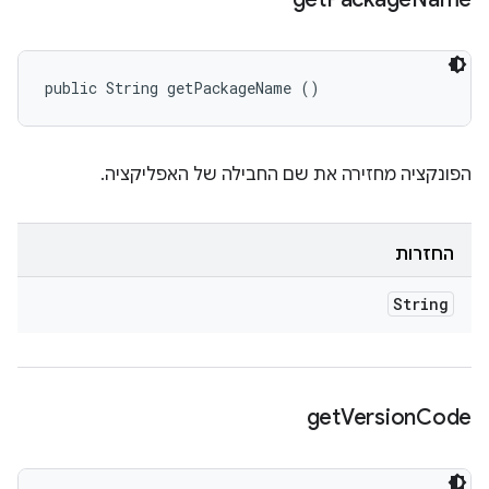
public String getPackageName ()
הפונקציה מחזירה את שם החבילה של האפליקציה.
החזרות
String
get
Version
Code