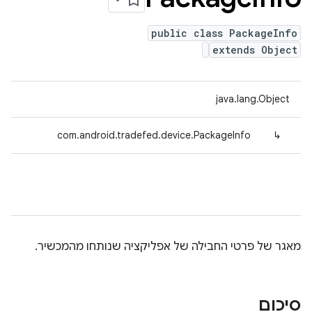
public class PackageInfo
extends Object
java.lang.Object
com.android.tradefed.device.PackageInfo
↳
מאגר של פרטי החבילה של אפליקציה שנותחו מהמכשיר.
סיכום