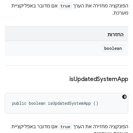
הפונקציה מחזירה את הערך
true
אם מדובר באפליקציית
מערכת.
החזרות
boolean
is
Updated
System
App
public boolean isUpdatedSystemApp ()
הפונקציה מחזירה את הערך
true
אם מדובר באפליקציית