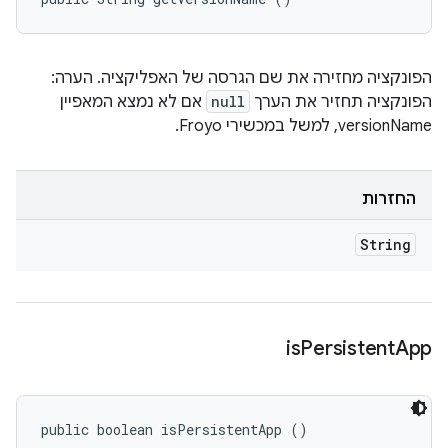
הפונקציה מחזירה את שם הגרסה של האפליקציה. הערה:
הפונקציה תחזיר את הערך
null
אם לא נמצא המאפיין
versionName, למשל במכשירי Froyo.
החזרות
String
is
Persistent
App
public boolean isPersistentApp ()