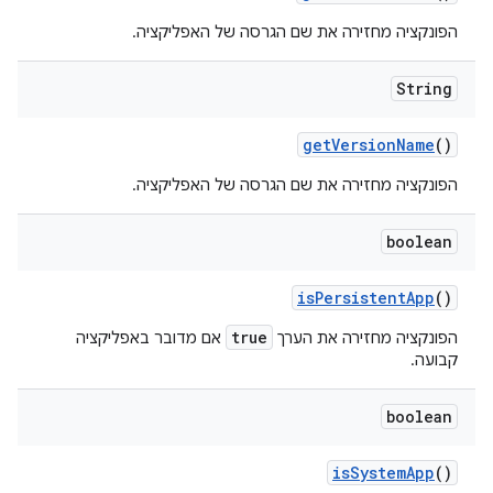
הפונקציה מחזירה את שם הגרסה של האפליקציה.
String
get
Version
Name
()
הפונקציה מחזירה את שם הגרסה של האפליקציה.
boolean
is
Persistent
App
()
true
הפונקציה מחזירה את הערך
אם מדובר באפליקציה
קבועה.
boolean
is
System
App
()