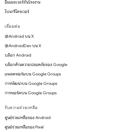
อิมเมจเวอร์ชันโรงงาน
ไบนารีไดรเวอร์
เชื่อมต่อ
@Android บน X
@AndroidDev บน X
บล็อก Android
บล็อกด้านความปลอดภัยของ Google
แพลตฟอร์มบน Google Groups
การพัฒนาบน Google Groups
การพอร์ตบน Google Groups
รับความช่วยเหลือ
ศูนย์ช่วยเหลือของ Android
ศูนย์ช่วยเหลือของ Pixel