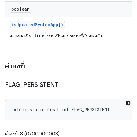
boolean
is
Updated
System
App
()
true
แสดงผลเป็น
หากเป็นแอประบบที่อัปเดตแล้ว
ค่าคงที่
FLAG
_
PERSISTENT
public static final int FLAG_PERSISTENT
ค่าคงที่: 8 (0x00000008)