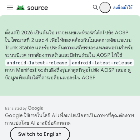
ลงชื่อเข้าใช้
ตั้งแต่ปี 2026 เป็นต้นไป เราจะเผยแพร่ซอร์สโค้ดไปยัง AOSP
ในไตรมาสที่ 2 และ 4 เพื่อให้สอดคล้องกับโมเดลการพัฒนาแบบ
Trunk Stable และรับประกันความเสถียรของแพลตฟอร์มสำหรับ
ระบบนิเวศ หากต้องการสร้างและมีส่วนร่วมใน AOSP ให้ใช้
android-latest-release
android-latest-release
สาขา Manifest จะอ้างอิงถึงรุ่นล่าสุดที่พุชไปยัง AOSP เสมอ ดู
ข้อมูลเพิ่มเติมได้ที่
การเปลี่ยนแปลงใน AOSP
Google ใช้เทคโนโลยี AI เพื่อแปลเนื้อหาเป็นภาษาที่คุณต้องการ
การแปลโดย AI อาจมีข้อผิดพลาด