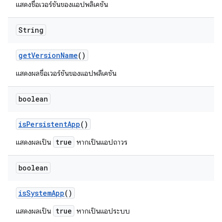
แสดงชื่อเวอร์ชันของแอปพลิเคชัน
String
get
Version
Name
()
แสดงผลชื่อเวอร์ชันของแอปพลิเคชัน
boolean
is
Persistent
App
()
true
แสดงผลเป็น
หากเป็นแอปถาวร
boolean
is
System
App
()
true
แสดงผลเป็น
หากเป็นแอประบบ