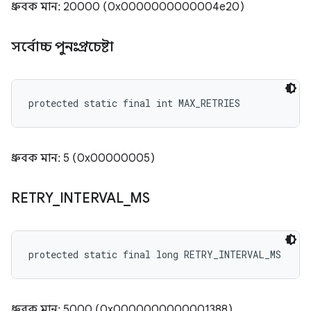
ধ্রুবক মান: 20000 (0x0000000000004e20)
সর্বোচ্চ পুনঃপ্রচেষ্টা
protected static final int MAX_RETRIES
ধ্রুবক মান: 5 (0x00000005)
RETRY
_
INTERVAL
_
MS
protected static final long RETRY_INTERVAL_MS
ধ্রুবক মান: 5000 (0x0000000000001388)