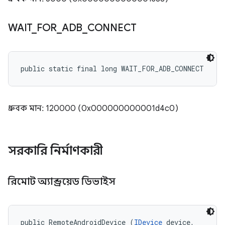
WAIT
_
FOR
_
ADB
_
CONNECT
public static final long WAIT_FOR_ADB_CONNECT
ধ্রুবক মান: 120000 (0x000000000001d4c0)
সরকারি নির্মাণকারী
রিমোট অ্যান্ড্রয়েড ডিভাইস
public RemoteAndroidDevice (
IDevice
 device, 
