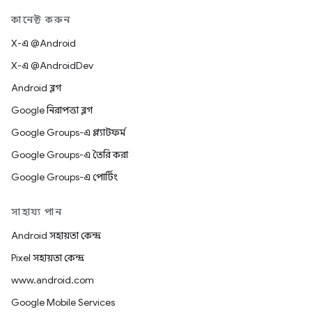
কানেক্ট করুন
X-এ @Android
X-এ @AndroidDev
Android ব্লগ
Google নিরাপত্তা ব্লগ
Google Groups-এ প্ল্যাটফর্ম
Google Groups-এ তৈরি করা
Google Groups-এ পোর্টিং
সাহায্য পান
Android সহায়তা কেন্দ্র
Pixel সহায়তা কেন্দ্র
www.android.com
Google Mobile Services