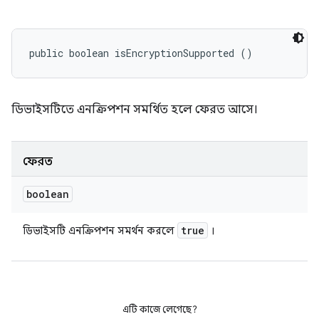
public boolean isEncryptionSupported ()
ডিভাইসটিতে এনক্রিপশন সমর্থিত হলে ফেরত আসে।
ফেরত
boolean
true
ডিভাইসটি এনক্রিপশন সমর্থন করলে
।
এটি কাজে লেগেছে?