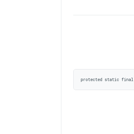
protected static fina