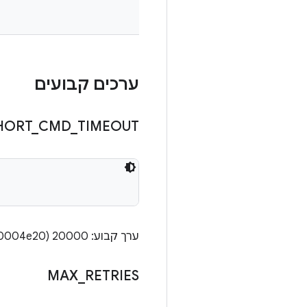
ערכים קבועים
HORT
_
CMD
_
TIMEOUT
ערך קבוע: 20000 (0x0000000000004e20)
MAX
_
RETRIES