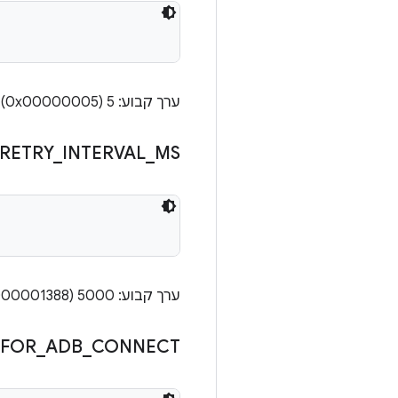
ערך קבוע: 5 (0x00000005)
RETRY
_
INTERVAL
_
MS
ערך קבוע: 5000 (0x0000000000001388)
FOR
_
ADB
_
CONNECT