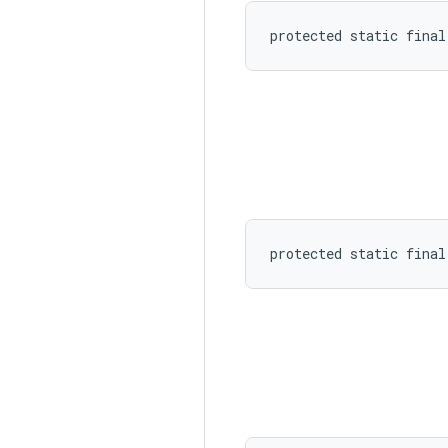
protected static final
protected static final