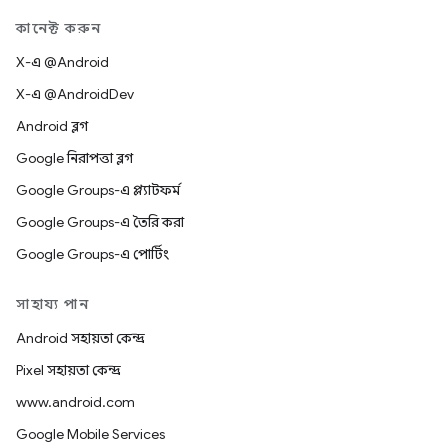
কানেক্ট করুন
X-এ @Android
X-এ @AndroidDev
Android ব্লগ
Google নিরাপত্তা ব্লগ
Google Groups-এ প্ল্যাটফর্ম
Google Groups-এ তৈরি করা
Google Groups-এ পোর্টিং
সাহায্য পান
Android সহায়তা কেন্দ্র
Pixel সহায়তা কেন্দ্র
www.android.com
Google Mobile Services