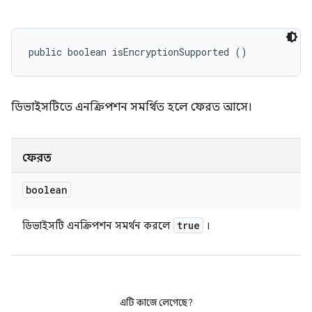
public boolean isEncryptionSupported ()
ডিভাইসটিতে এনক্রিপশন সমর্থিত হলে ফেরত আসে।
ফেরত
boolean
true
ডিভাইসটি এনক্রিপশন সমর্থন করলে
।
এটি কাজে লেগেছে?