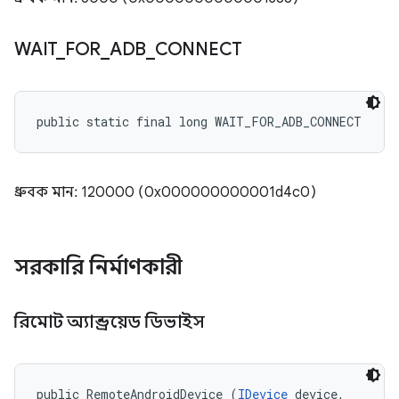
WAIT
_
FOR
_
ADB
_
CONNECT
public static final long WAIT_FOR_ADB_CONNECT
ধ্রুবক মান: 120000 (0x000000000001d4c0)
সরকারি নির্মাণকারী
রিমোট অ্যান্ড্রয়েড ডিভাইস
public RemoteAndroidDevice (
IDevice
 device, 
