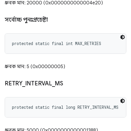
ধ্রুবক মান: 20000 (0x0000000000004e20)
সর্বোচ্চ পুনঃপ্রচেষ্টা
protected static final int MAX_RETRIES
ধ্রুবক মান: 5 (0x00000005)
RETRY
_
INTERVAL
_
MS
protected static final long RETRY_INTERVAL_MS
ধ্রুবক মান: 5000 (0x0000000000001388)