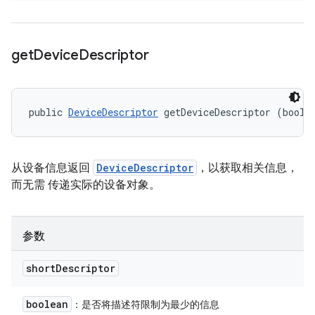
get
Device
Descriptor
public 
DeviceDescriptor
 getDeviceDescriptor (boole
从设备信息返回
DeviceDescriptor
，以获取相关信息，
而无需 传递实际的设备对象。
参数
short
Descriptor
boolean
：是否将描述符限制为最少的信息