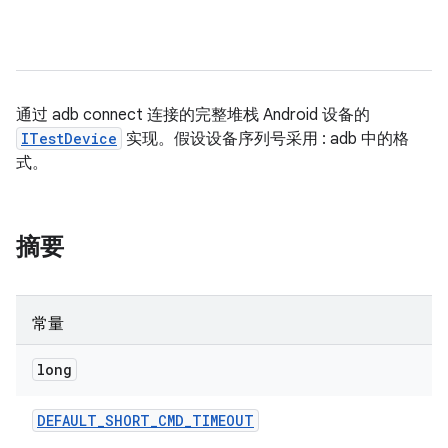
通过 adb connect 连接的完整堆栈 Android 设备的
ITestDevice
实现。假设设备序列号采用
:
adb 中的格
式。
摘要
常量
long
DEFAULT
_
SHORT
_
CMD
_
TIMEOUT