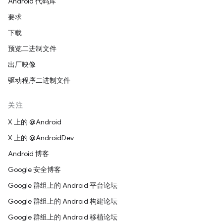
Android 代码库
要求
下载
预览二进制文件
出厂映像
驱动程序二进制文件
关注
X 上的 @Android
X 上的 @AndroidDev
Android 博客
Google 安全博客
Google 群组上的 Android 平台论坛
Google 群组上的 Android 构建论坛
Google 群组上的 Android 移植论坛