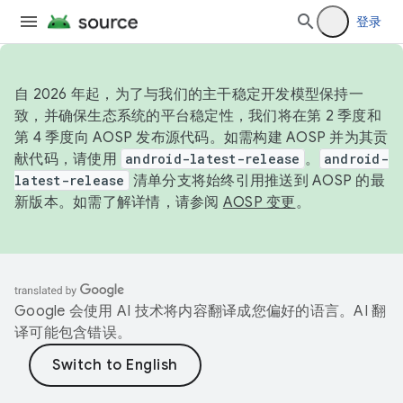
登录
自 2026 年起，为了与我们的主干稳定开发模型保持一
致，并确保生态系统的平台稳定性，我们将在第 2 季度和
第 4 季度向 AOSP 发布源代码。如需构建 AOSP 并为其贡
献代码，请使用
android-latest-release
。
android-
latest-release
清单分支将始终引用推送到 AOSP 的最
新版本。如需了解详情，请参阅
AOSP 变更
。
Google 会使用 AI 技术将内容翻译成您偏好的语言。AI 翻
译可能包含错误。