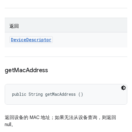
返回
Device
Descriptor
get
Mac
Address
public String getMacAddress ()
返回设备的 MAC 地址；如果无法从设备查询，则返回
null。