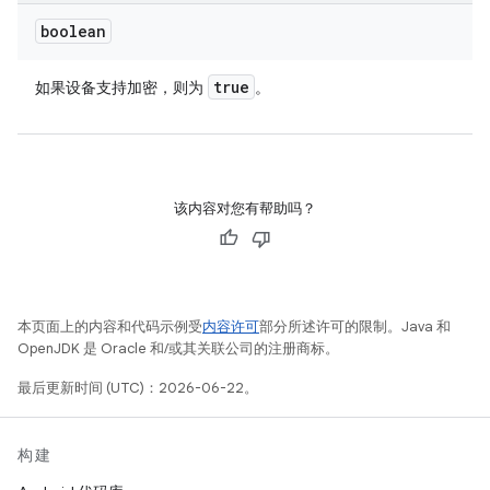
boolean
true
如果设备支持加密，则为
。
该内容对您有帮助吗？
本页面上的内容和代码示例受
内容许可
部分所述许可的限制。Java 和
OpenJDK 是 Oracle 和/或其关联公司的注册商标。
最后更新时间 (UTC)：2026-06-22。
构建