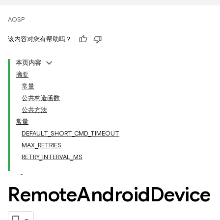
AOSP
该内容对您有帮助吗？
本页内容
摘要
常量
公共构造函数
公共方法
常量
DEFAULT_SHORT_CMD_TIMEOUT
MAX_RETRIES
RETRY_INTERVAL_MS
Remote
Android
Device