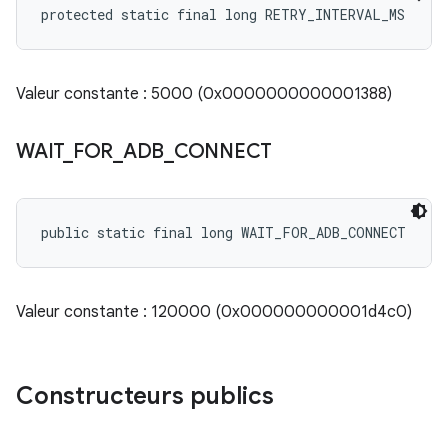
protected static final long RETRY_INTERVAL_MS
Valeur constante : 5000 (0x0000000000001388)
WAIT
_
FOR
_
ADB
_
CONNECT
public static final long WAIT_FOR_ADB_CONNECT
Valeur constante : 120000 (0x000000000001d4c0)
Constructeurs publics