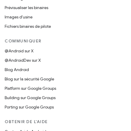
Prévisualiser les binaires
Images d'usine
Fichiers binaires de pilote
COMMUNIQUER
@Android sur X
@AndroidDev sur X
Blog Android
Blog sur la sécurité Google
Platform sur Google Groups
Building sur Google Groups
Porting sur Google Groups
OBTENIR DE L'AIDE