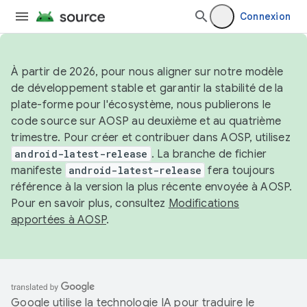
Connexion
À partir de 2026, pour nous aligner sur notre modèle
de développement stable et garantir la stabilité de la
plate-forme pour l'écosystème, nous publierons le
code source sur AOSP au deuxième et au quatrième
trimestre. Pour créer et contribuer dans AOSP, utilisez
android-latest-release
. La branche de fichier
manifeste
android-latest-release
fera toujours
référence à la version la plus récente envoyée à AOSP.
Pour en savoir plus, consultez
Modifications
apportées à AOSP
.
Google utilise la technologie IA pour traduire le