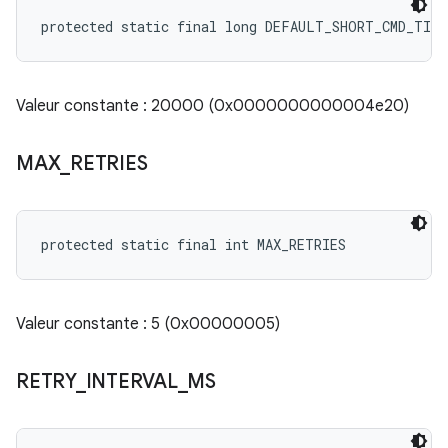
protected static final long DEFAULT_SHORT_CMD_TIM
Valeur constante : 20000 (0x0000000000004e20)
MAX
_
RETRIES
protected static final int MAX_RETRIES
Valeur constante : 5 (0x00000005)
RETRY
_
INTERVAL
_
MS