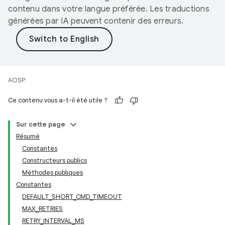
contenu dans votre langue préférée. Les traductions
générées par IA peuvent contenir des erreurs.
AOSP
Ce contenu vous a-t-il été utile ?
Sur cette page
Résumé
Constantes
Constructeurs publics
Méthodes publiques
Constantes
DEFAULT_SHORT_CMD_TIMEOUT
MAX_RETRIES
RETRY_INTERVAL_MS