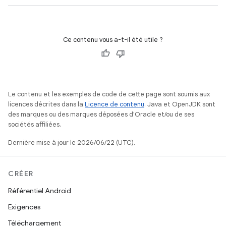
Ce contenu vous a-t-il été utile ?
Le contenu et les exemples de code de cette page sont soumis aux
licences décrites dans la
Licence de contenu
. Java et OpenJDK sont
des marques ou des marques déposées d'Oracle et/ou de ses
sociétés affiliées.
Dernière mise à jour le 2026/06/22 (UTC).
CRÉER
Référentiel Android
Exigences
Téléchargement