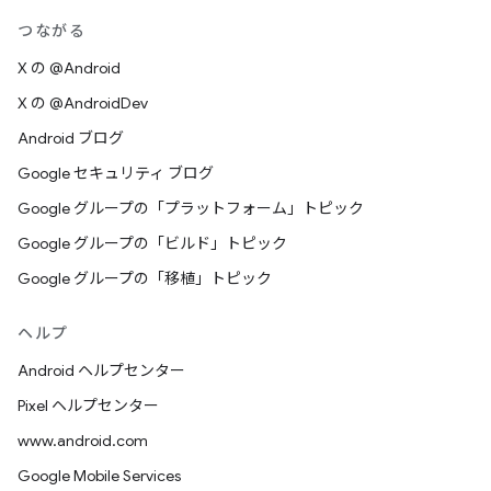
つながる
X の @Android
X の @AndroidDev
Android ブログ
Google セキュリティ ブログ
Google グループの「プラットフォーム」トピック
Google グループの「ビルド」トピック
Google グループの「移植」トピック
ヘルプ
Android ヘルプセンター
Pixel ヘルプセンター
www.android.com
Google Mobile Services