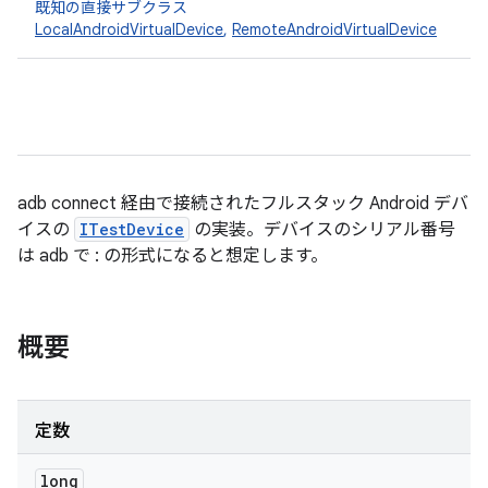
既知の直接サブクラス
LocalAndroidVirtualDevice
,
RemoteAndroidVirtualDevice
adb connect 経由で接続されたフルスタック Android デバ
イスの
ITestDevice
の実装。デバイスのシリアル番号
は adb で
:
の形式になると想定します。
概要
定数
long