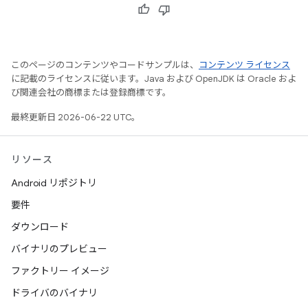
このページのコンテンツやコードサンプルは、
コンテンツ ライセンス
に記載のライセンスに従います。Java および OpenJDK は Oracle およ
び関連会社の商標または登録商標です。
最終更新日 2026-06-22 UTC。
リソース
Android リポジトリ
要件
ダウンロード
バイナリのプレビュー
ファクトリー イメージ
ドライバのバイナリ