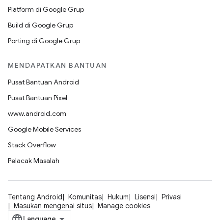
Platform di Google Grup
Build di Google Grup
Porting di Google Grup
MENDAPATKAN BANTUAN
Pusat Bantuan Android
Pusat Bantuan Pixel
www.android.com
Google Mobile Services
Stack Overflow
Pelacak Masalah
Tentang Android
Komunitas
Hukum
Lisensi
Privasi
Masukan mengenai situs
Manage cookies