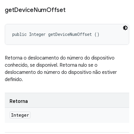
get
Device
Num
Offset
public Integer getDeviceNumOffset ()
Retorna o deslocamento do número do dispositivo
conhecido, se disponível. Retorna nulo se o
deslocamento do número do dispositivo não estiver
definido.
Retorna
Integer