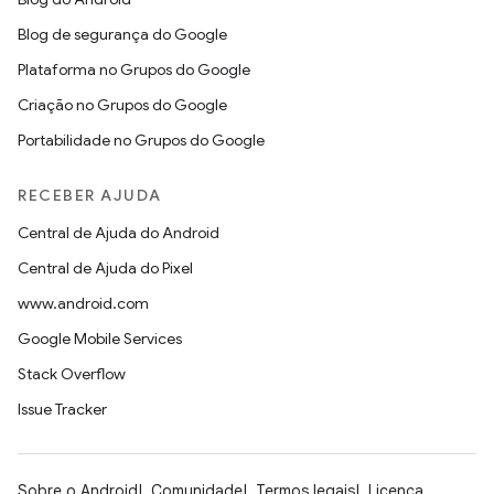
Blog de segurança do Google
Plataforma no Grupos do Google
Criação no Grupos do Google
Portabilidade no Grupos do Google
RECEBER AJUDA
Central de Ajuda do Android
Central de Ajuda do Pixel
www.android.com
Google Mobile Services
Stack Overflow
Issue Tracker
Sobre o Android
Comunidade
Termos legais
Licença