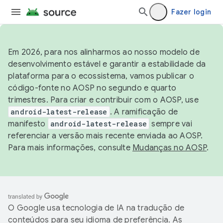
Fazer login
Em 2026, para nos alinharmos ao nosso modelo de
desenvolvimento estável e garantir a estabilidade da
plataforma para o ecossistema, vamos publicar o
código-fonte no AOSP no segundo e quarto
trimestres. Para criar e contribuir com o AOSP, use
android-latest-release
. A ramificação de
manifesto
android-latest-release
sempre vai
referenciar a versão mais recente enviada ao AOSP.
Para mais informações, consulte
Mudanças no AOSP
.
O Google usa tecnologia de IA na tradução de
conteúdos para seu idioma de preferência. As