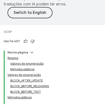
traduções com IA podem ter erros.
AOSP
Isso foi útil?
Nesta página
Resumo
Valores de enumeração
Métodos públicos
Valores de enumeração
BLOCK_AFTER_UPDATE
BLOCK_BEFORE_RELEASING
BLOCK_BEFORE_TEST
Métodos públicos