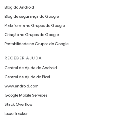
Blog do Android
Blog de segurança do Google
Plataforma no Grupos do Google
Criação no Grupos do Google
Portabilidade no Grupos do Google
RECEBER AJUDA
Central de Ajuda do Android
Central de Ajuda do Pixel
www.android.com
Google Mobile Services
Stack Overflow
Issue Tracker