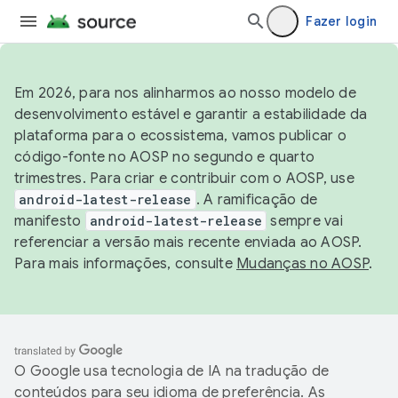
Fazer login
Em 2026, para nos alinharmos ao nosso modelo de
desenvolvimento estável e garantir a estabilidade da
plataforma para o ecossistema, vamos publicar o
código-fonte no AOSP no segundo e quarto
trimestres. Para criar e contribuir com o AOSP, use
android-latest-release
. A ramificação de
manifesto
android-latest-release
sempre vai
referenciar a versão mais recente enviada ao AOSP.
Para mais informações, consulte
Mudanças no AOSP
.
O Google usa tecnologia de IA na tradução de
conteúdos para seu idioma de preferência. As