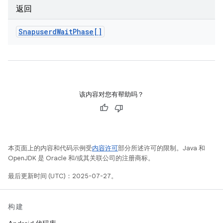
返回
Snapuserd
Wait
Phase[]
该内容对您有帮助吗？
本页面上的内容和代码示例受
内容许可
部分所述许可的限制。Java 和
OpenJDK 是 Oracle 和/或其关联公司的注册商标。
最后更新时间 (UTC)：2025-07-27。
构建