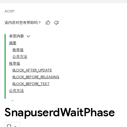
AOSP
该内容对您有帮助吗？
本页内容
摘要
枚举值
公共方法
枚举值
BLOCK_AFTER_UPDATE
BLOCK_BEFORE_RELEASING
BLOCK_BEFORE_TEST
公共方法
Snapuserd
Wait
Phase