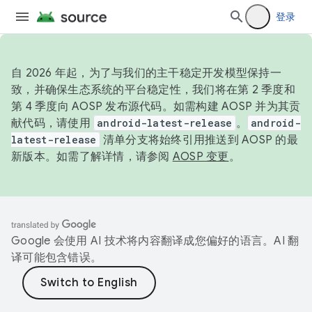
登录
自 2026 年起，为了与我们的主干稳定开发模型保持一
致，并确保生态系统的平台稳定性，我们将在第 2 季度和
第 4 季度向 AOSP 发布源代码。如需构建 AOSP 并为其贡
献代码，请使用
android-latest-release
。
android-
latest-release
清单分支将始终引用推送到 AOSP 的最
新版本。如需了解详情，请参阅
AOSP 变更
。
Google 会使用 AI 技术将内容翻译成您偏好的语言。AI 翻
译可能包含错误。