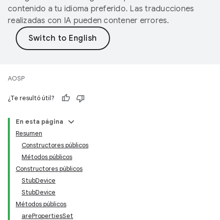
contenido a tu idioma preferido. Las traducciones
realizadas con IA pueden contener errores.
AOSP
¿Te resultó útil?
En esta página
Resumen
Constructores públicos
Métodos públicos
Constructores públicos
StubDevice
StubDevice
Métodos públicos
arePropertiesSet