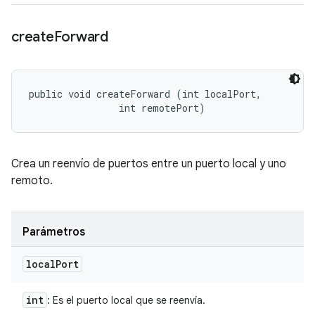
create
Forward
public void createForward (int localPort, 

                int remotePort)
Crea un reenvío de puertos entre un puerto local y uno
remoto.
Parámetros
local
Port
int
: Es el puerto local que se reenvía.