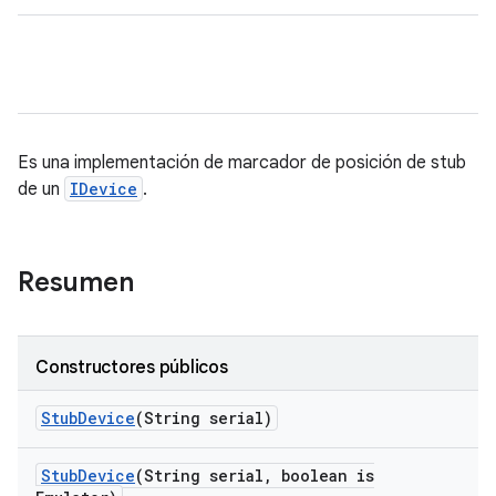
Es una implementación de marcador de posición de stub
de un
IDevice
.
Resumen
Constructores públicos
Stub
Device
(String serial)
Stub
Device
(String serial
,
boolean is