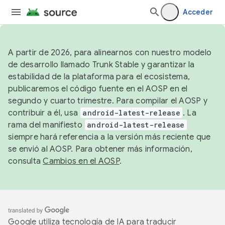
Acceder
A partir de 2026, para alinearnos con nuestro modelo
de desarrollo llamado Trunk Stable y garantizar la
estabilidad de la plataforma para el ecosistema,
publicaremos el código fuente en el AOSP en el
segundo y cuarto trimestre. Para compilar el AOSP y
contribuir a él, usa
android-latest-release
. La
rama del manifiesto
android-latest-release
siempre hará referencia a la versión más reciente que
se envió al AOSP. Para obtener más información,
consulta
Cambios en el AOSP
.
Google utiliza tecnología de IA para traducir