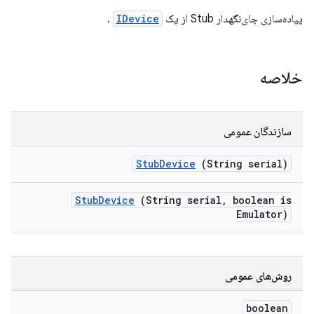
پیاده‌سازی جای‌نگهدار Stub از یک
IDevice
.
خلاصه
سازندگان عمومی
Stub
Device
(String serial)
Stub
Device
(String serial
,
boolean is
Emulator)
روش‌های عمومی
boolean