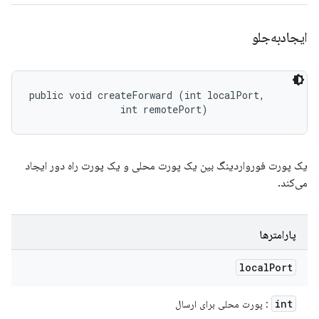
ایجادبه‌جلو
public void createForward (int localPort, 

                int remotePort)
یک پورت فورواردینگ بین یک پورت محلی و یک پورت راه دور ایجاد
می‌کند.
پارامترها
local
Port
int
: پورت محلی برای ارسال