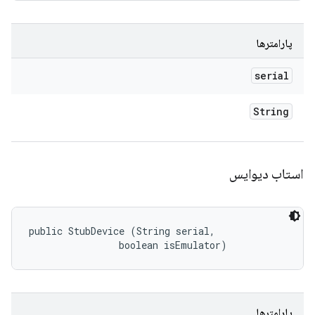
پارامترها
serial
String
استاب دیوایس
public StubDevice (String serial, 

                boolean isEmulator)
پارامترها