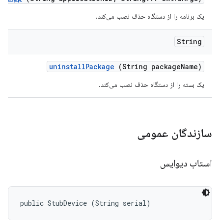
یک برنامه را از دستگاه حذف نصب می‌کند.
String
uninstall
Package
(String package
Name)
یک بسته را از دستگاه حذف نصب می‌کند.
سازندگان عمومی
استاب دیوایس
public StubDevice (String serial)