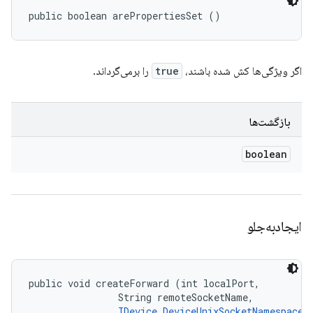
public boolean arePropertiesSet ()
اگر ویژگی‌ها کش شده باشند،
true
را برمی‌گرداند.
بازگشت‌ها
boolean
ایجادبه‌جلو
public void createForward (int localPort, 

                String remoteSocketName, 

IDevice.DeviceUnixSocketNamespace
 