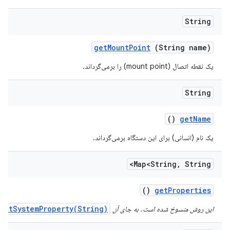
String
get
Mount
Point
(String name)
یک نقطه اتصال (mount point) را برمی‌گرداند.
String
()
get
Name
یک نام (انسانی) برای این دستگاه برمی‌گرداند.
Map<String
,
String>
()
get
Properties
getSystemProperty(String)
این روش منسوخ شده است. به جای آن