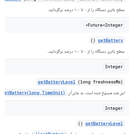
سطح باتری دستگاه را از ۰ تا ۱۰۰ درصد برگردانید.
Future<Integer>
()
get
Battery
سطح باتری دستگاه را از ۰ تا ۱۰۰ درصد برگردانید.
Integer
get
Battery
Level
(long freshness
Ms)
getBattery(long,TimeUnit)
این متد منسوخ شده است. به جای آن
Integer
()
get
Battery
Level