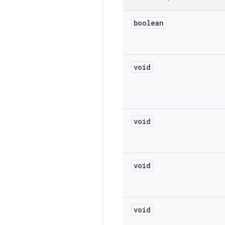
boolean
void
void
void
void