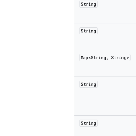
String
String
Map<String
,
String>
String
String