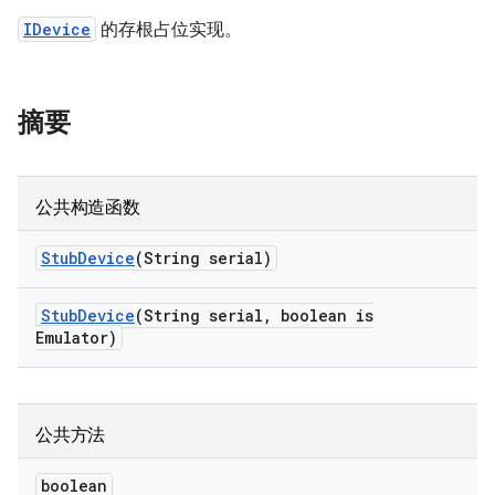
IDevice
的存根占位实现。
摘要
公共构造函数
Stub
Device
(String serial)
Stub
Device
(String serial
,
boolean is
Emulator)
公共方法
boolean