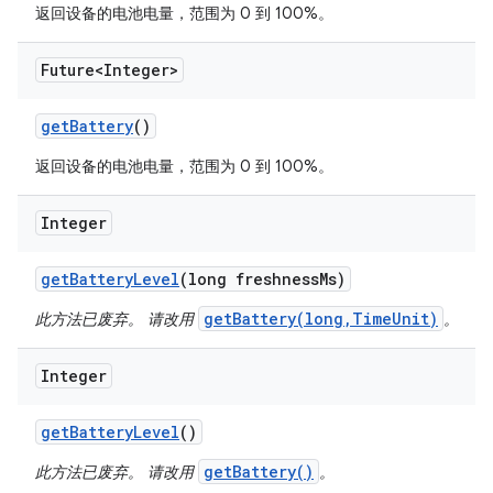
返回设备的电池电量，范围为 0 到 100%。
Future<Integer>
get
Battery
()
返回设备的电池电量，范围为 0 到 100%。
Integer
get
Battery
Level
(long freshness
Ms)
getBattery(long,TimeUnit)
此方法已废弃。 请改用
。
Integer
get
Battery
Level
()
getBattery()
此方法已废弃。 请改用
。