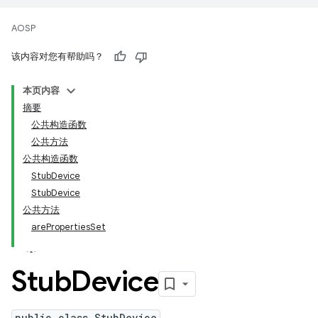
AOSP
该内容对您有帮助吗？
本页内容
摘要
公共构造函数
公共方法
公共构造函数
StubDevice
StubDevice
公共方法
arePropertiesSet
Stub
Device
public class StubDevice