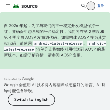
登录
自 2026 年起，为了与我们的主干稳定开发模型保持一
致，并确保生态系统的平台稳定性，我们将在第 2 季度和
第 4 季度向 AOSP 发布源代码。如需构建 AOSP 并为其贡
献代码，请使用
android-latest-release
。
android-
latest-release
清单分支将始终引用推送到 AOSP 的最
新版本。如需了解详情，请参阅
AOSP 变更
。
Google 会使用 AI 技术将内容翻译成您偏好的语言。AI 翻
译可能包含错误。