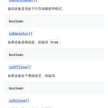
返回设备是否处于引导加载程序模式。
boolean
is
Emulator
()
true
如果设备是模拟器，则返回
。
boolean
is
Offline
()
如果设备处于离线状态，则返回。
boolean
is
Online
()