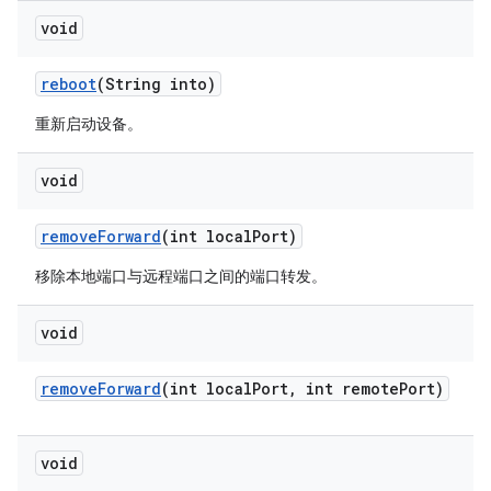
void
reboot
(String into)
重新启动设备。
void
remove
Forward
(int local
Port)
移除本地端口与远程端口之间的端口转发。
void
remove
Forward
(int local
Port
,
int remote
Port)
void