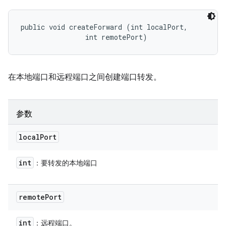
public void createForward (int localPort, 

                int remotePort)
在本地端口和远程端口之间创建端口转发。
参数
local
Port
int
：要转发的本地端口
remote
Port
int
：远程端口。