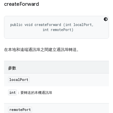
create
Forward
public void createForward (int localPort, 

                int remotePort)
在本地和遠端通訊埠之間建立通訊埠轉送。
參數
local
Port
int
：要轉送的本機通訊埠
remote
Port