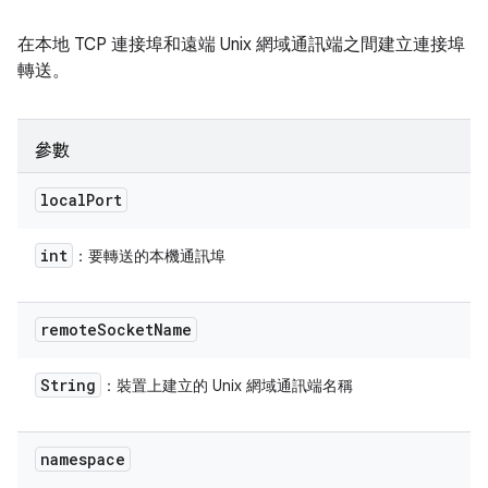
在本地 TCP 連接埠和遠端 Unix 網域通訊端之間建立連接埠
轉送。
參數
local
Port
int
：要轉送的本機通訊埠
remote
Socket
Name
String
：裝置上建立的 Unix 網域通訊端名稱
namespace