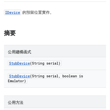
IDevice
的預留位置實作。
摘要
公用建構函式
Stub
Device
(String serial)
Stub
Device
(String serial
,
boolean is
Emulator)
公用方法