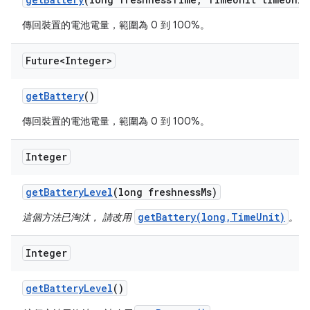
傳回裝置的電池電量，範圍為 0 到 100%。
Future<Integer>
get
Battery
()
傳回裝置的電池電量，範圍為 0 到 100%。
Integer
get
Battery
Level
(long freshness
Ms)
getBattery(long,TimeUnit)
這個方法已淘汰， 請改用
。
Integer
get
Battery
Level
()