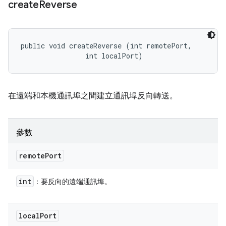
create
Reverse
public void createReverse (int remotePort, 

                int localPort)
在遠端和本機通訊埠之間建立通訊埠反向轉送。
參數
remote
Port
int
：要反向的遠端通訊埠。
local
Port