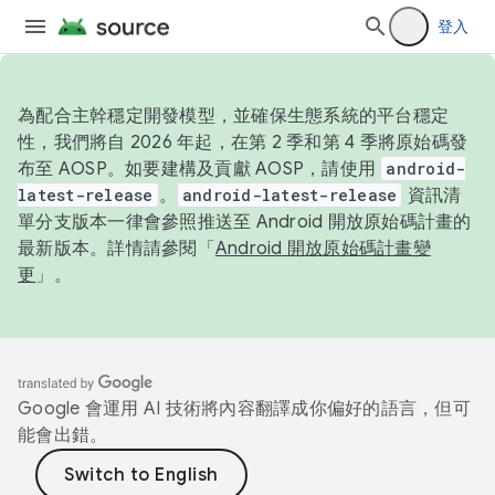
登入
為配合主幹穩定開發模型，並確保生態系統的平台穩定
性，我們將自 2026 年起，在第 2 季和第 4 季將原始碼發
布至 AOSP。如要建構及貢獻 AOSP，請使用
android-
latest-release
。
android-latest-release
資訊清
單分支版本一律會參照推送至 Android 開放原始碼計畫的
最新版本。詳情請參閱「
Android 開放原始碼計畫變
更
」。
Google 會運用 AI 技術將內容翻譯成你偏好的語言，但可
能會出錯。