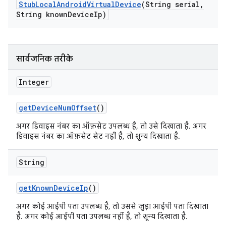
Stub
Local
Android
Virtual
Device
(String serial
,
String known
Device
Ip)
सार्वजनिक तरीके
Integer
get
Device
Num
Offset
()
अगर डिवाइस नंबर का ऑफ़सेट उपलब्ध है, तो उसे दिखाता है. अगर
डिवाइस नंबर का ऑफ़सेट सेट नहीं है, तो शून्य दिखाता है.
String
get
Known
Device
Ip
()
अगर कोई आईपी पता उपलब्ध है, तो उससे जुड़ा आईपी पता दिखाता
है. अगर कोई आईपी पता उपलब्ध नहीं है, तो शून्य दिखाता है.