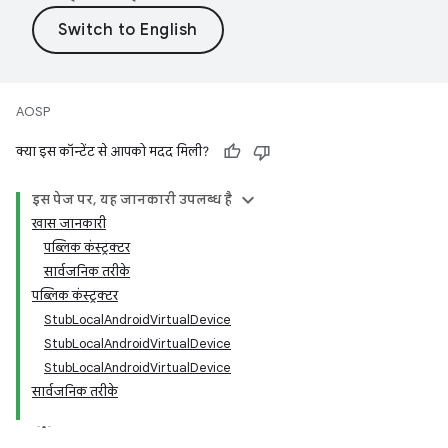
AOSP
क्या इस कॉन्टेंट से आपको मदद मिली?
इस पेज पर, यह जानकारी उपलब्ध है
खास जानकारी
पब्लिक कंस्ट्रक्टर
सार्वजनिक तरीके
पब्लिक कंस्ट्रक्टर
StubLocalAndroidVirtualDevice
StubLocalAndroidVirtualDevice
StubLocalAndroidVirtualDevice
सार्वजनिक तरीके