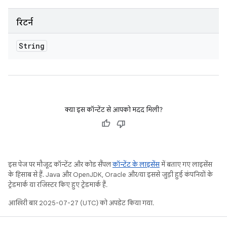
रिटर्न
String
क्या इस कॉन्टेंट से आपको मदद मिली?
इस पेज पर मौजूद कॉन्टेंट और कोड सैंपल
कॉन्टेंट के लाइसेंस
में बताए गए लाइसेंस
के हिसाब से हैं. Java और OpenJDK, Oracle और/या इससे जुड़ी हुई कंपनियों के
ट्रेडमार्क या रजिस्टर किए हुए ट्रेडमार्क हैं.
आखिरी बार 2025-07-27 (UTC) को अपडेट किया गया.