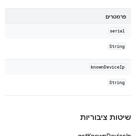
פרמטרים
serial
String
known
Device
Ip
String
שיטות ציבוריות