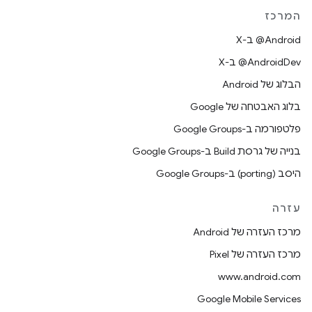
המרכז
‫‎@Android ב-X
‫‎@AndroidDev ב-X
הבלוג של Android
בלוג האבטחה של Google
פלטפורמה ב-Google Groups
בנייה של גרסת Build ב-Google Groups
היסב (porting) ב-Google Groups
עזרה
מרכז העזרה של Android
מרכז העזרה של Pixel
www.android.com
Google Mobile Services