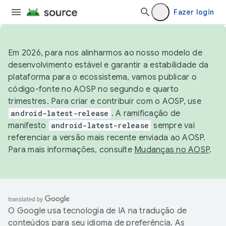
Fazer login
Em 2026, para nos alinharmos ao nosso modelo de
desenvolvimento estável e garantir a estabilidade da
plataforma para o ecossistema, vamos publicar o
código-fonte no AOSP no segundo e quarto
trimestres. Para criar e contribuir com o AOSP, use
android-latest-release
. A ramificação de
manifesto
android-latest-release
sempre vai
referenciar a versão mais recente enviada ao AOSP.
Para mais informações, consulte
Mudanças no AOSP
.
O Google usa tecnologia de IA na tradução de
conteúdos para seu idioma de preferência. As