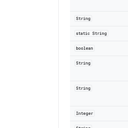
String
static String
boolean
String
String
Integer