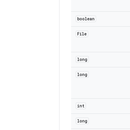
boolean
File
long
long
int
long