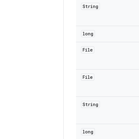
String
long
File
File
String
long