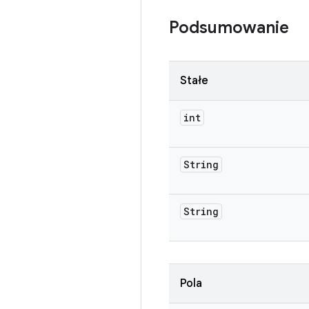
Podsumowanie
Stałe
int
String
String
Pola